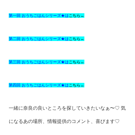
第一回 おうちごはんシリーズ★は
こちら←
第二回 おうちごはんシリーズ★は
こちら←
第三回 おうちごはんシリーズ★は
こちら←
第四回 おうちごはんシリーズ★は
こちら←
一緒に奈良の良いところを探していきたいなぁ〜♡ 気
になるあの場所、情報提供のコメント、喜びます♡