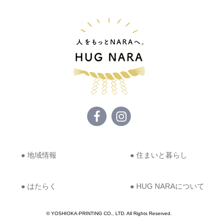
● 地域情報
● 住まいと暮らし
● はたらく
● HUG NARAについて
© YOSHIOKA-PRINTING CO., LTD. All Rights Reserved.