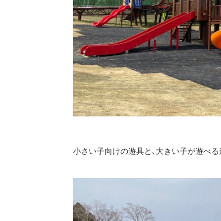
小さい子向けの遊具と､大きい子が遊べる