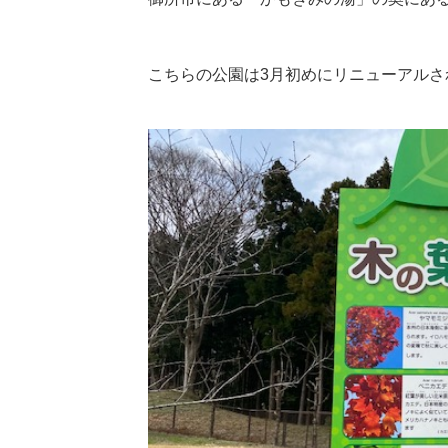
こちらの公園は3月初めにリニューアルさ