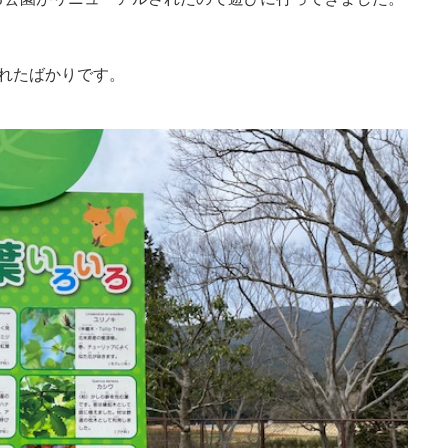
れたばかりです。