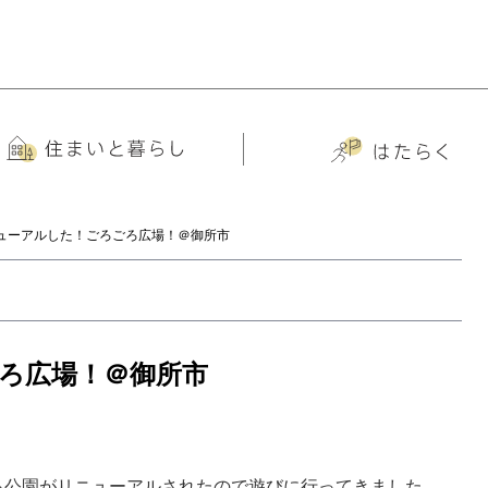
ューアルした！ごろごろ広場！＠御所市
ろ広場！＠御所市
る公園がリニューアルされたので遊びに行ってきました。