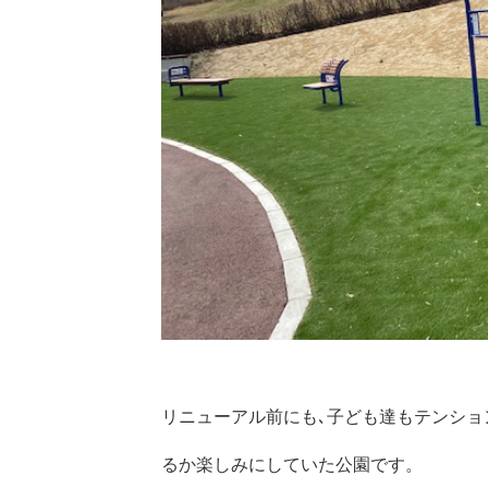
リニューアル前にも､子ども達もテンショ
るか楽しみにしていた公園です。