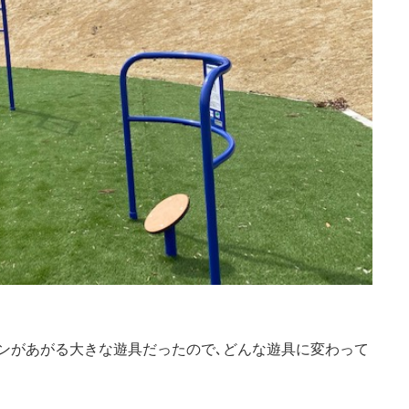
ンがあがる大きな遊具だったので､どんな遊具に変わって