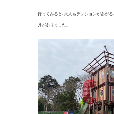
行ってみると､大人もテンションがあがる
具がありました。