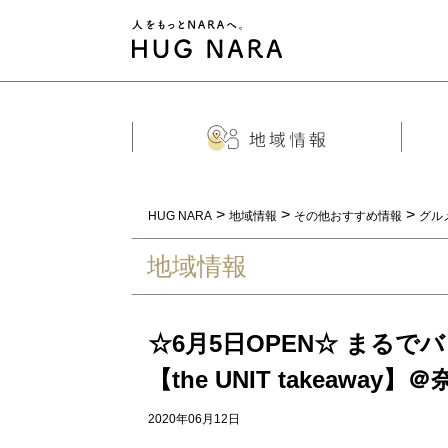
>
>
>
HUG NARA
地域情報
その他おすすめ情報
グル
地域情報
☆6月5日OPEN☆ まる
【the UNIT takeaway】
2020年06月12日