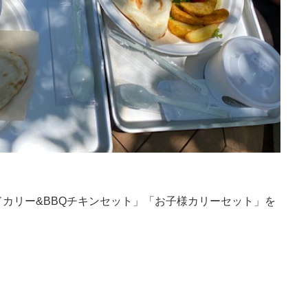
カリー&BBQチキンセ
ット」「お子様カリーセット」を