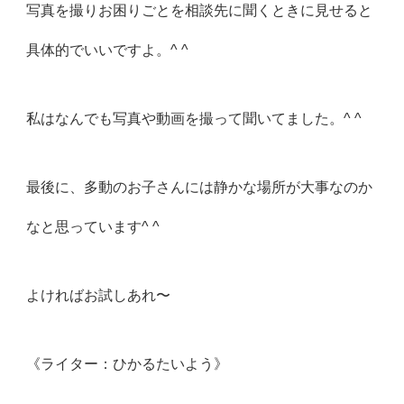
写真を撮りお困りごとを相談先に聞くときに見せると
具体的でいいですよ。^ ^
私はなんでも写真や動画を撮って聞いてました。^ ^
最後に、多動のお子さんには静かな場所が大事なのか
なと思っています^ ^
よければお試しあれ〜
《ライター：ひかるたいよう》