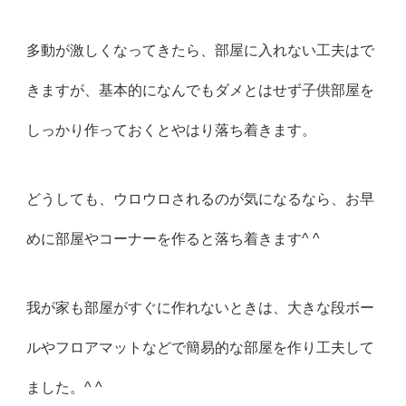
多動が激しくなってきたら、部屋に入れない工夫はで
きますが、基本的になんでもダメとはせず子供部屋を
しっかり作っておくとやはり落ち着きます。
どうしても、ウロウロされるのが気になるなら、お早
めに部屋やコーナーを作ると落ち着きます^ ^
我が家も部屋がすぐに作れないときは、大きな段ボー
ルやフロアマットなどで簡易的な部屋を作り工夫して
ました。^ ^