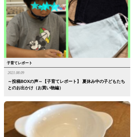
子育てレポート
2021.08.09
～投稿BOXの声～【子育てレポート】 夏休み中の子どもたち
とのお出かけ（お買い物編）