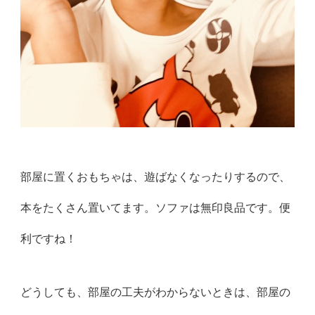
部屋に置くおもちゃは、遊ばなくなったりするので、
本をたくさん置いてます。ソファは無印良品です。便
利ですね！
どうしても、部屋の工夫がわからないときは、部屋の