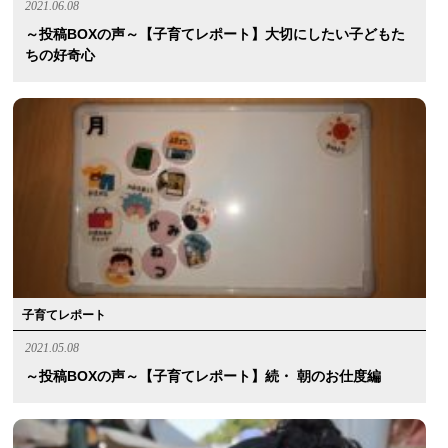
2021.06.08
～投稿BOXの声～【子育てレポート】大切にしたい子どもた
ちの好奇心
子育てレポート
2021.05.08
～投稿BOXの声～【子育てレポート】続・ 朝のお仕度編