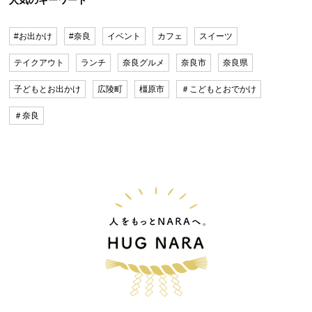
#お出かけ
#奈良
イベント
カフェ
スイーツ
テイクアウト
ランチ
奈良グルメ
奈良市
奈良県
子どもとお出かけ
広陵町
橿原市
＃こどもとおでかけ
＃奈良