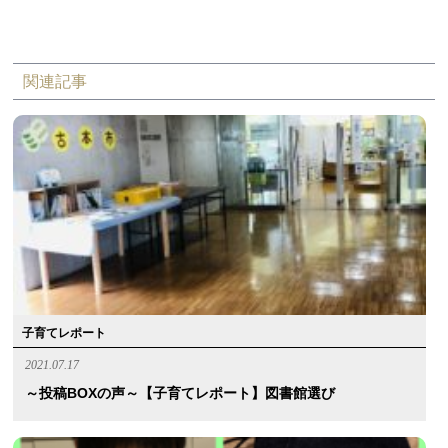
関連記事
子育てレポート
2021.07.17
～投稿BOXの声～【子育てレポート】図書館選び