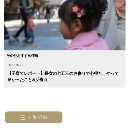
その他おすすめ情報
2020.10.17
【子育てレポート】長女の七五三のお参りで心得た、やって
良かったこと&反省点