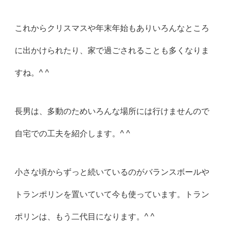
これからクリスマスや年末年始もありいろんなところ
に出かけられたり、家で過ごされることも多くなりま
すね。^ ^
長男は、多動のためいろんな場所には行けませんので
自宅での工夫を紹介します。^ ^
小さな頃からずっと続いているのがバランスボールや
トランポリンを置いていて今も使っています。トラン
ポリンは、もう二代目になります。^ ^