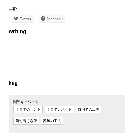
共有:
Twitter
Facebook
writing
hug
関連キーワード
子育てのヒント
子育てレポート
自宅での工夫
落ち着く場所
部屋の工夫