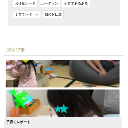
お仕度ボード
ルーティン
子育てあるある
子育てレポート
朝のお仕度
関連記事
子育てレポート