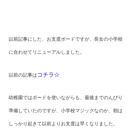
以前記事にした、お支度ボードですが、長女の小学校
に合わせてリニューアルしました。
コチラ☆
以前の記事は
幼稚園ではボードを使いながらも、最後までのんびり
準備していたのですが、小学校マジックなのか、朝は
しっかり起きて以前よりお支度は早くなりました。