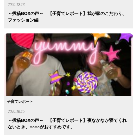
2020.12.13
～投稿BOXの声～ 【子育てレポート】我が家のこだわり、
ファッション編
子育てレポート
2020.10.15
～投稿BOXの声～ 【子育てレポート】夜なかなか寝てくれ
ないとき、○○○○がおすすめです。