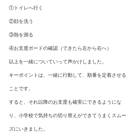
①トイレへ行く
②顔を洗う
③熱を測る
④お支度ボードの確認（できたら左から右へ）
以上を一緒についていって声かけしました。
キーポイントは、一緒に行動して、順番を定着させる
ことです。
すると、それ以降のお支度も確実にできるようにな
り、小学校で気持ちの切り替えができてうまくスムー
ズにいきました。