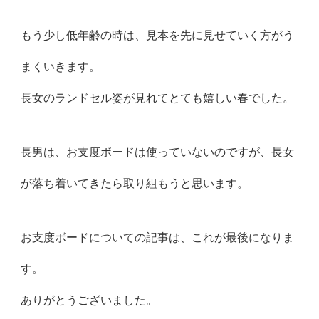
もう少し低年齢の時は、見本を先に見せていく方がう
まくいきます。
長女のランドセル姿が見れてとても嬉しい春でした。
長男は、お支度ボードは使っていないのですが、長女
が落ち着いてきたら取り組もうと思います。
お支度ボードについての記事は、これが最後になりま
す。
ありがとうございました。