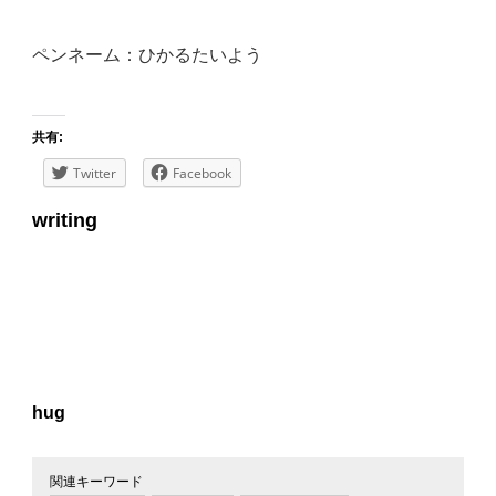
ペンネーム：ひかるたいよう
共有:
Twitter
Facebook
writing
hug
関連キーワード