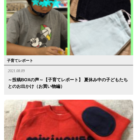
子育てレポート
2021.08.09
～投稿BOXの声～【子育てレポート】 夏休み中の子どもたち
とのお出かけ（お買い物編）