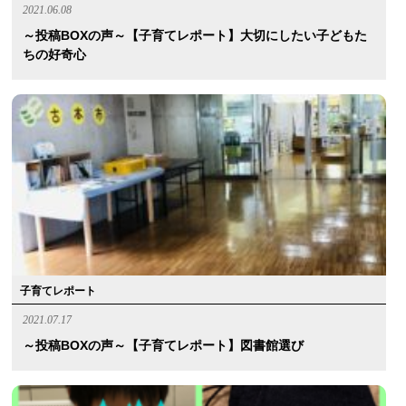
2021.06.08
～投稿BOXの声～【子育てレポート】大切にしたい子どもた
ちの好奇心
子育てレポート
2021.07.17
～投稿BOXの声～【子育てレポート】図書館選び