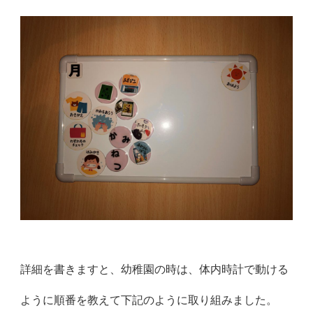
詳細を書きますと、幼稚園の時は、体内時計で動ける
ように順番を教えて下記のように取り組みました。