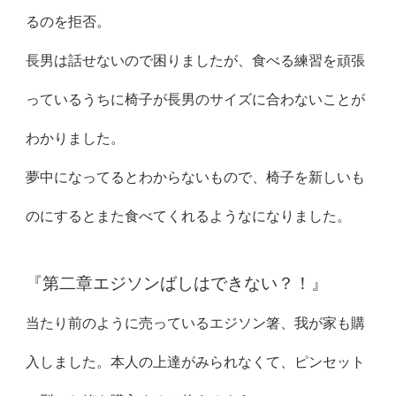
るのを拒否。
長男は話せないので困りましたが、食べる練習を頑張
っているうちに椅子が長男のサイズに合わないことが
わかりました。
夢中になってるとわからないもので、椅子を新しいも
のにするとまた食べてくれるようなになりました。
『第二章エジソンばしはできない？！』
当たり前のように売っているエジソン箸、我が家も購
入しました。本人の上達がみられなくて、ピンセット