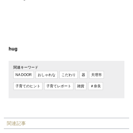
hug
関連キーワード
NA DOOR
おしゃれな
こだわり
器
天理市
子育てのヒント
子育てレポート
雑貨
＃奈良
関連記事