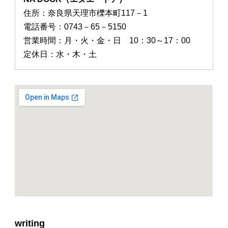
住所：奈良県天理市櫟本町117－1
電話番号：0743－65－5150
営業時間：月・火・金・日 10：30～17：00
定休日：水・木・土
writing