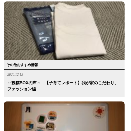
その他おすすめ情報
2020.12.13
～投稿BOXの声～ 【子育てレポート】我が家のこだわり、
ファッション編