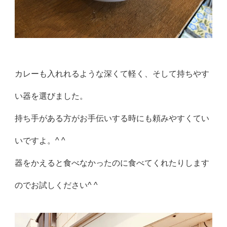
カレーも入れれるような深くて軽く、そして持ちやす
い器を選びました。
持ち手がある方がお手伝いする時にも頼みやすくてい
いですよ。^ ^
器をかえると食べなかったのに食べてくれたりします
のでお試しください^ ^