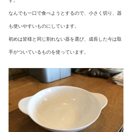
す。
なんでも一口で食べようとするので、小さく切り、器
も使いやすいものにしています。
初めは皆様と同じ割れない器を選び、成長した今は取
手がついているものを使っています。