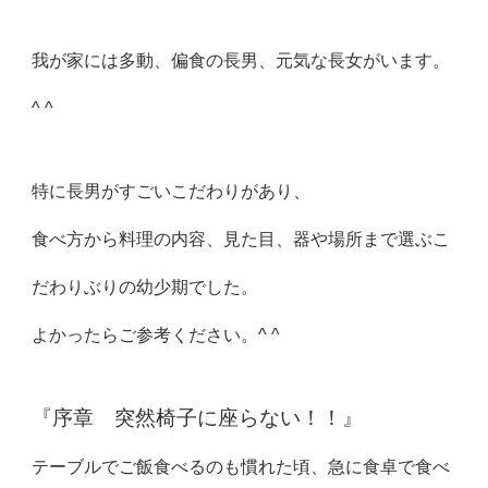
我が家には多動、偏食の長男、元気な長女がいます。
^ ^
特に長男がすごいこだわりがあり、
食べ方から料理の内容、見た目、器や場所まで選ぶこ
だわりぶりの幼少期でした。
よかったらご参考ください。^ ^
『序章 突然椅子に座らない！！』
テーブルでご飯食べるのも慣れた頃、急に食卓で食べ