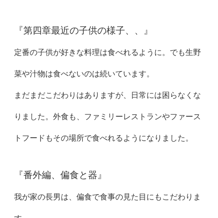
『第四章最近の子供の様子、、』
定番の子供が好きな料理は食べれるように。でも生野
菜や汁物は食べないのは続いています。
まだまだこだわりはありますが、日常には困らなくな
りました。外食も、ファミリーレストランやファース
トフードもその場所で食べれるようになりました。
『番外編、偏食と器』
我が家の長男は、偏食で食事の見た目にもこだわりま