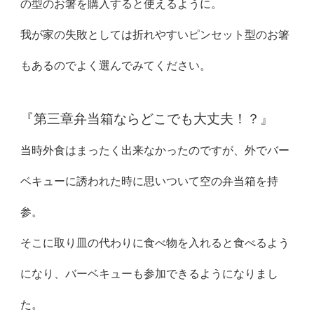
の型のお箸を購入すると使えるように。
我が家の失敗としては折れやすいピンセット型のお箸
もあるのでよく選んでみてください。
『第三章弁当箱ならどこでも大丈夫！？』
当時外食はまったく出来なかったのですが、外でバー
ベキューに誘われた時に思いついて空の弁当箱を持
参。
そこに取り皿の代わりに食べ物を入れると食べるよう
になり、バーベキューも参加できるようになりまし
た。