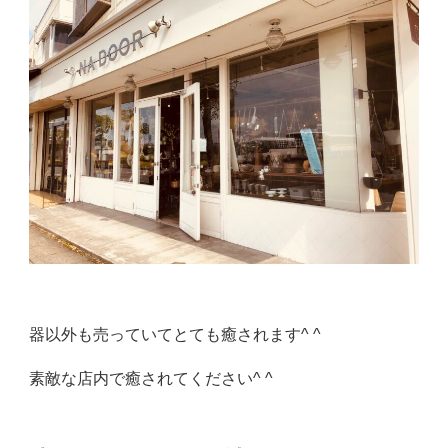
器以外も売っていてとても癒されます^ ^
素敵な店内で癒されてください^ ^