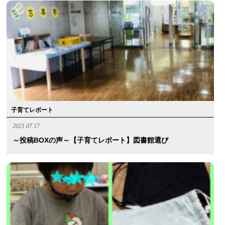
子育てレポート
2021.07.17
～投稿BOXの声～【子育てレポート】図書館選び