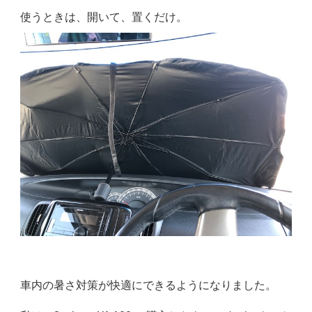
使うときは、開いて、置くだけ。
車内の暑さ対策が快適にできるようになりました。