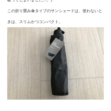
この折り畳み傘タイプのサンシェードは、使わないと
きは、スリムかつコンパクト。