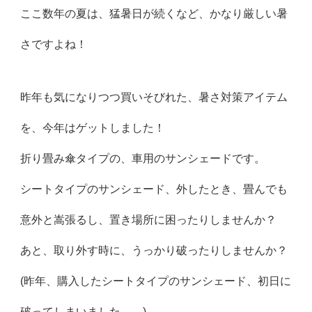
ここ数年の夏は、猛暑日が続くなど、かなり厳しい暑
さですよね！
昨年も気になりつつ買いそびれた、暑さ対策アイテム
を、今年はゲットしました！
折り畳み傘タイプの、車用のサンシェードです。
シートタイプのサンシェード、外したとき、畳んでも
意外と嵩張るし、置き場所に困ったりしませんか？
あと、取り外す時に、うっかり破ったりしませんか？
(昨年、購入したシートタイプのサンシェード、初日に
破ってしまいました…。)