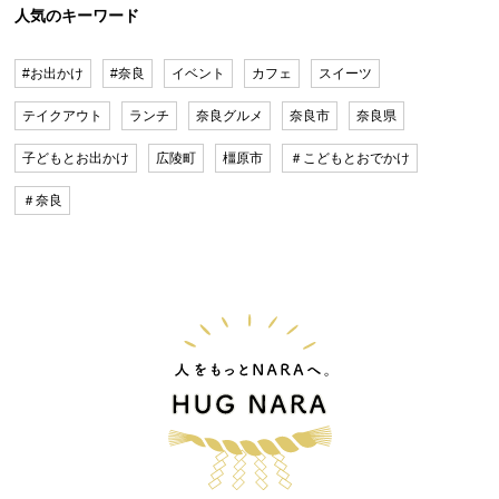
人気のキーワード
#お出かけ
#奈良
イベント
カフェ
スイーツ
テイクアウト
ランチ
奈良グルメ
奈良市
奈良県
子どもとお出かけ
広陵町
橿原市
＃こどもとおでかけ
＃奈良