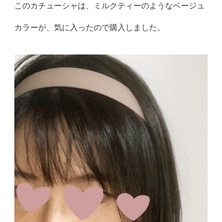
このカチューシャは、ミルクティーのようなベージュ
カラーが、気に入ったので購入しました。