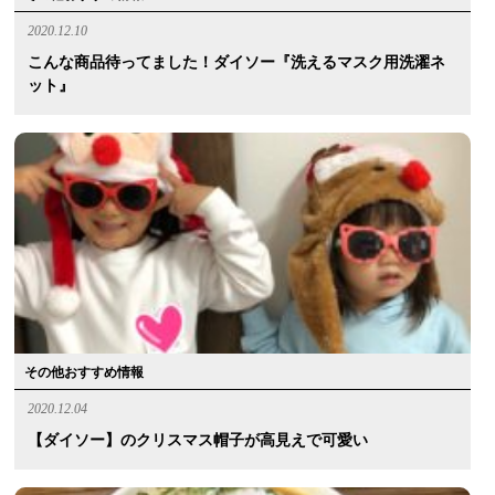
2020.12.10
こんな商品待ってました！ダイソー『洗えるマスク用洗濯ネ
ット』
その他おすすめ情報
2020.12.04
【ダイソー】のクリスマス帽子が高見えで可愛い