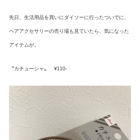
先日、生活用品を買いにダイソーに行ったついでに、
ヘアアクセサリーの売り場も見ていたら、気になった
アイテムが。
〝カチューシャ〟 ¥110-