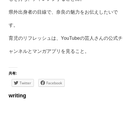
県外出身者の目線で、奈良の魅力をお伝えしたいで
す。
育児のリフレッシュは、YouTubeの芸人さんの公式チ
ャンネルとマンガアプリを見ること。
共有:
Twitter
Facebook
writing