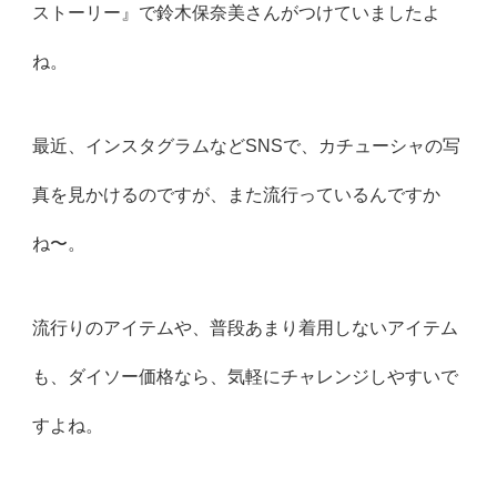
ストーリー』で鈴木保奈美さんがつけていましたよ
ね。
最近、インスタグラムなどSNSで、カチューシャの写
真を見かけるのですが、また流行っているんですか
ね〜。
流行りのアイテムや、普段あまり着用しないアイテム
も、ダイソー価格なら、気軽にチャレンジしやすいで
すよね。