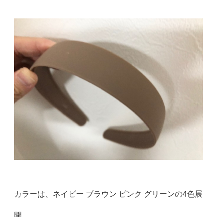
カラーは、ネイビー ブラウン ピンク グリーンの4色展
開。