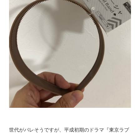
世代がバレそうですが、平成初期のドラマ『東京ラブ