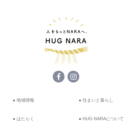
● 地域情報
● 住まいと暮らし
● はたらく
● HUG NARAについて