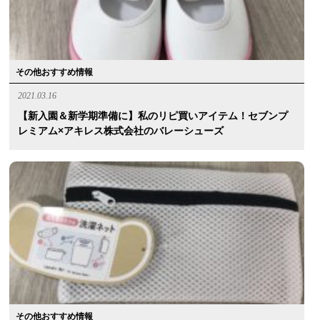
その他おすすめ情報
2021.03.16
【新入園＆新学期準備に】私のリピ買いアイテム！セブンプ
レミアム×アキレス株式会社のバレーシューズ
その他おすすめ情報