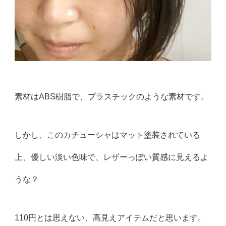
素材はABS樹脂で、プラスチックのような素材です。
しかし、このカチューシャはマット塗装されている
上、優しい淡い色味で、レザーっぽい質感に見えるよ
うな？
110円とは思えない、高見えアイテムだと思います。