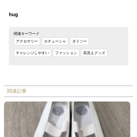
hug
関連キーワード
アクセサリー
カチューシャ
ダイソー
チャレンジしやすい
ファッション
高見えグッズ
関連記事