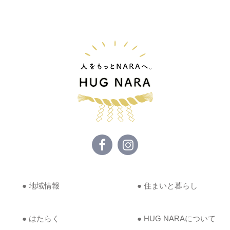
● 地域情報
● 住まいと暮らし
● はたらく
● HUG NARAについて