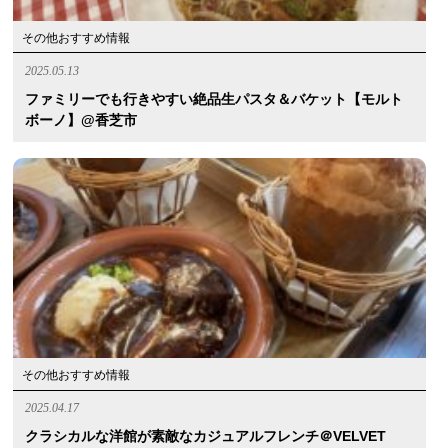
その他おすすめ情報
2025.05.13
ファミリーでも行きやすい絶品生パスタ＆バケット【モルト
ボーノ】@香芝市
その他おすすめ情報
2025.04.17
クラシカルな洋館が素敵なカジュアルフレンチ＠VELVET