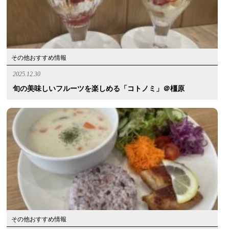
その他おすすめ情報
2025.12.30
旬の美味しいフルーツを楽しめる「コトノミ」＠橿原
その他おすすめ情報