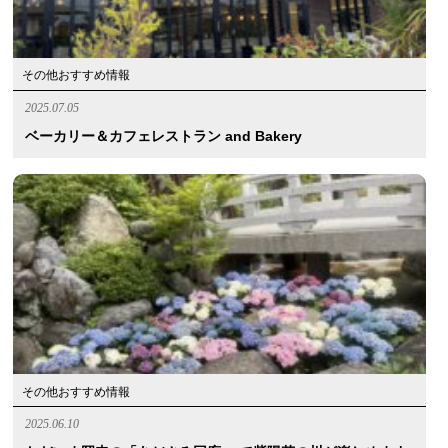
その他おすすめ情報
2025.07.05
ベーカリー＆カフェレストラン and Bakery
その他おすすめ情報
2025.06.10