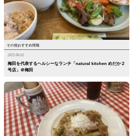
その他おすすめ情報
2025.06.02
梅田を代表するヘルシーなランチ「natural kitchen めだか２
号店」＠梅田