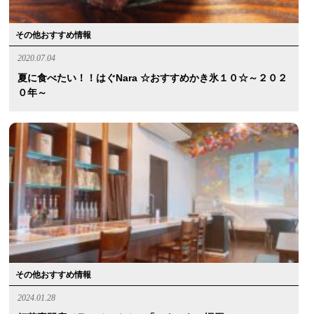
その他おすすめ情報
2020.07.04
夏に食べたい！！はぐnara ☆おすすめかき氷１０☆～２０２
０年～
その他おすすめ情報
2024.01.28