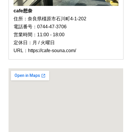
cafe想奈
住所：奈良県橿原市石川町4-1-202
電話番号：0744-47-3706
営業時間：11:00 - 18:00
定休日：月 / 火曜日
URL：https://cafe-souna.com/