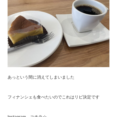
あっという間に消えてしまいました
フィナンシェも食べたいのでこれはリピ決定です
Instagram→
コチラ☆