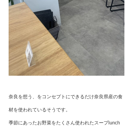
奈良を想う、をコンセプトにできるだけ奈良県産の食
材を使われているそうです。
季節にあったお野菜をたくさん使われたスープlunch