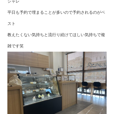
シャレ
平日も予約で埋まることが多いので予約されるのがベ
スト
教えたくない気持ちと流行り続けてほしい気持ちで複
雑です笑