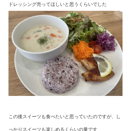
ドレッシング売ってほしいと思うくらいでした
この後スイーツも食べたいと思っていたのですが、し
っかりスイーツも楽しめるくらいの量です