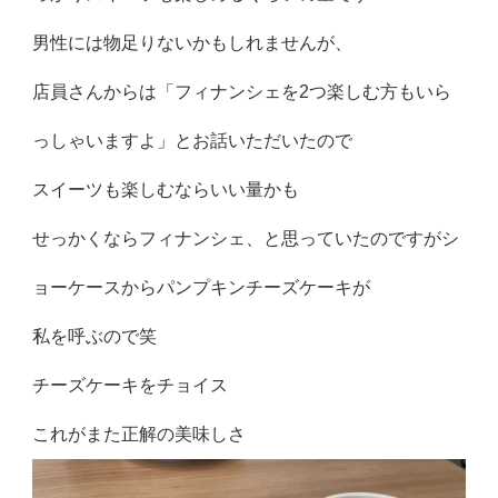
男性には物足りないかもしれませんが、
店員さんからは「フィナンシェを2つ楽しむ方もいら
っしゃいますよ」とお話いただいたので
スイーツも楽しむならいい量かも
せっかくならフィナンシェ、と思っていたのですがシ
ョーケースからパンプキンチーズケーキが
私を呼ぶので笑
チーズケーキをチョイス
これがまた正解の美味しさ