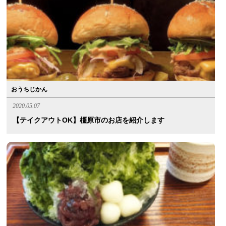
おうちじかん
2020.05.07
【テイクアウトOK】橿原市のお店を紹介します