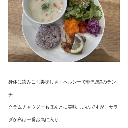
身体に染みこむ美味しさ＋ヘルシーで罪悪感0のラン
チ
クラムチャウダーもほんとに美味しいのですが、サラ
ダが私は一番お気に入り