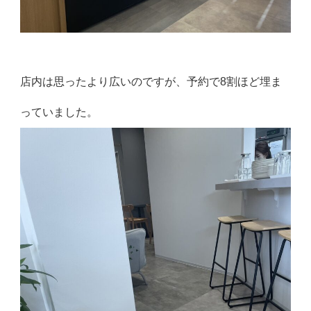
店内は思ったより広いのですが、予約で8割ほど埋ま
っていました。