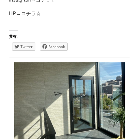
HP→
コチラ☆
共有:
Twitter
Facebook