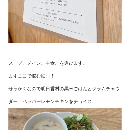
スープ、メイン、主食、を選びます。
まずここで悩む悩む！
せっかくなので明日香村の黒米ごはんとクラムチャウ
ダー、ペッパーレモンチキンをチョイス