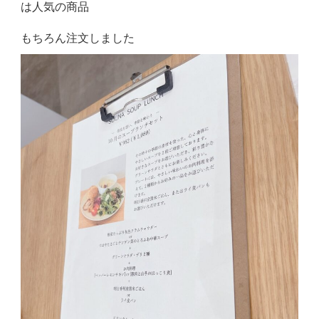
は人気の商品
もちろん注文しました