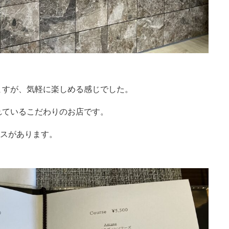
ますが、気軽に楽しめる感じでした。
れているこだわりのお店です。
コースがあります。