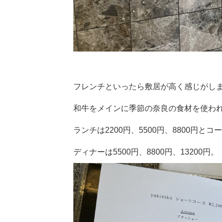
フレンチといったら敷居が高く感じがし
和牛をメインに季節の奈良の食材を使わ
ランチは2200円、5500円、8800円と
ディナーは5500円、8800円、13200円。