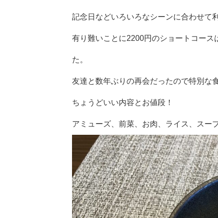
記念日などいろいろなシーンに合わせて
有り難いことに2200円のショートコー
た。
友達と数年ぶりの再会だったので特別な
ちょうどいい内容とお値段！
アミューズ、前菜、お肉、ライス、スープ