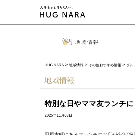
>
>
>
HUG NARA
地域情報
その他おすすめ情報
グル
地域情報
特別な日やママ友ランチにも
2025年11月03日
田原本町にあるフレンチのお店が今年OP