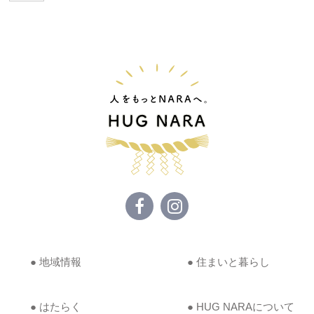
● 地域情報
● 住まいと暮らし
● はたらく
● HUG NARAについて