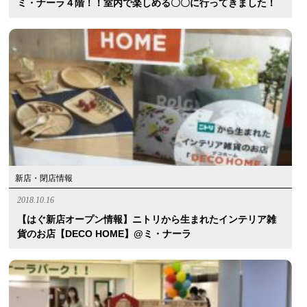
ミ・ナーラ４階！！室内で楽しめる〇〇に行ってきました！
新店・閉店情報
2018.10.16
【はぐ新店オープン情報】ニトリから生まれたインテリア雑
貨のお店【DECO HOME】@ミ・ナーラ