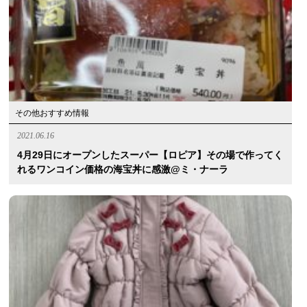
その他おすすめ情報
2021.06.16
4月29日にオープンしたスーパー【ロピア】その場で作ってく
れるワンコイン価格の海宝丼に感激@ミ・ナーラ