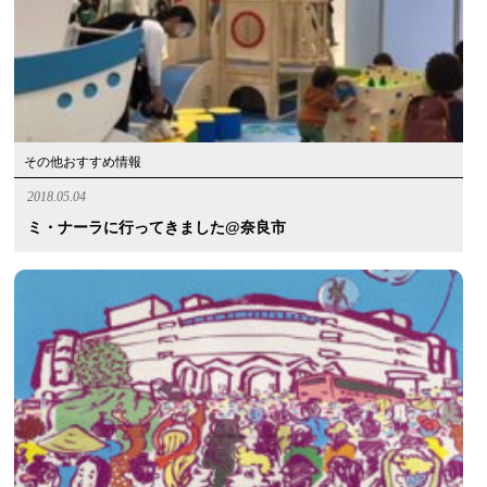
その他おすすめ情報
2018.05.04
ミ・ナーラに行ってきました@奈良市