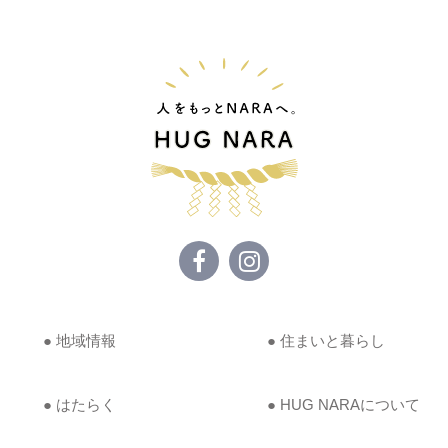
● 地域情報
● 住まいと暮らし
● はたらく
● HUG NARAについて