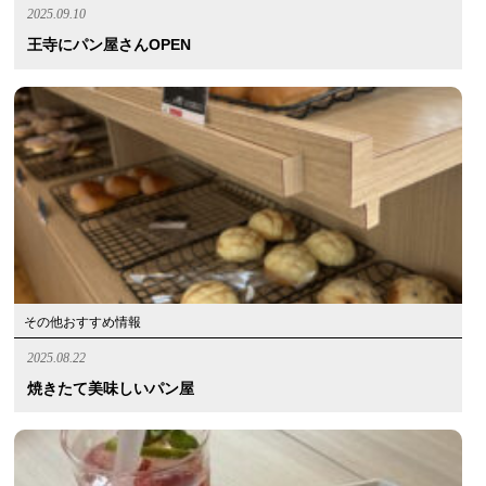
2025.09.10
王寺にパン屋さんOPEN
その他おすすめ情報
2025.08.22
焼きたて美味しいパン屋