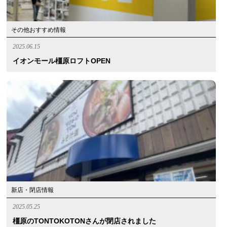
その他おすすめ情報
2025.06.15
イオンモール橿原ロフトOPEN
新店・閉店情報
2025.05.25
橿原のTONTOKOTONさんが閉店されました