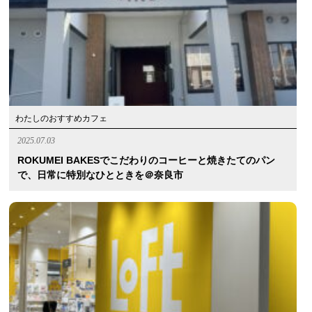
わたしのおすすめカフェ
2025.07.03
ROKUMEI BAKESでこだわりのコーヒーと焼きたてのパン
で、日常に特別なひとときを＠奈良市