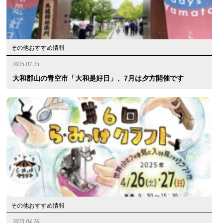
その他おすすめ情報
2025.07.25
大和郡山の青空市「大和是好日」、7月は夕方開催です
その他おすすめ情報
2025.04.26