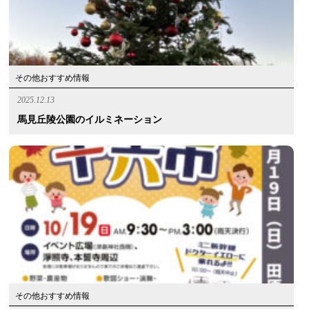
その他おすすめ情報
2025.12.13
馬見丘陵公園のイルミネーション
その他おすすめ情報