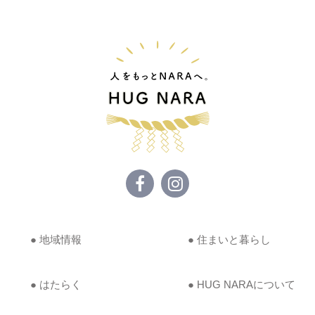
● 地域情報
● 住まいと暮らし
● はたらく
● HUG NARAについて