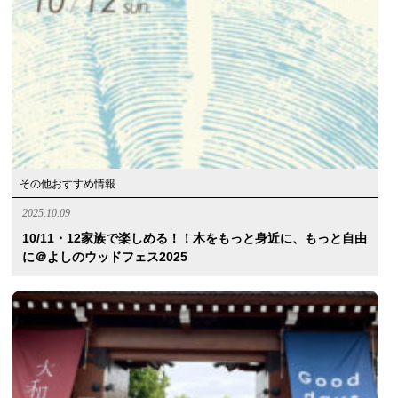
その他おすすめ情報
2025.10.09
10/11・12家族で楽しめる！！木をもっと身近に、もっと自由
に＠よしのウッドフェス2025