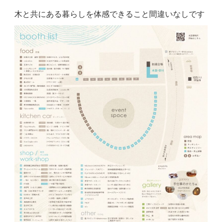
木と共にある暮らしを体感できること間違いなしです