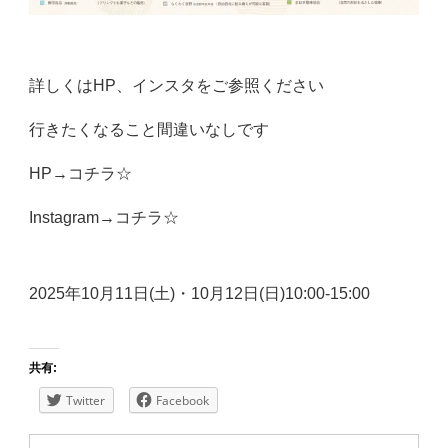
詳しくはHP、インスタをご参照ください
行きたくなること間違いなしです
HP→
コチラ☆
Instagram→
コチラ☆
2025年10月11日(土)・10月12日(日)10:00-15:00
共有:
Twitter
Facebook