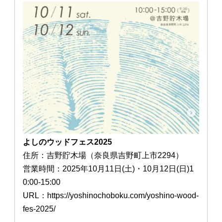
よしのウッドフェス2025
住所：吉野貯木場（奈良県吉野町上市2294）
営業時間：2025年10月11日(土)・10月12日(日)1
0:00-15:00
URL：https://yoshinochoboku.com/yoshino-wood-
fes-2025/