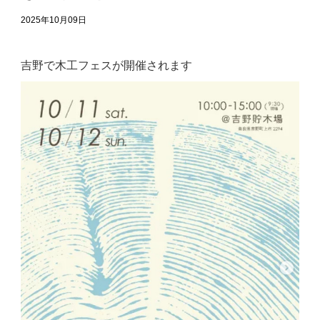
2025年10月09日
吉野で木工フェスが開催されます