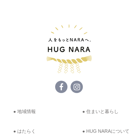
● 地域情報
● 住まいと暮らし
● はたらく
● HUG NARAについて