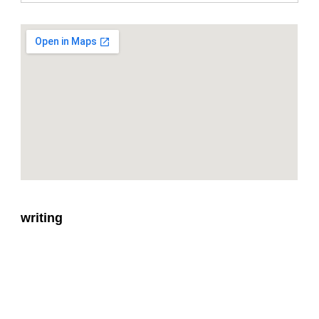
writing