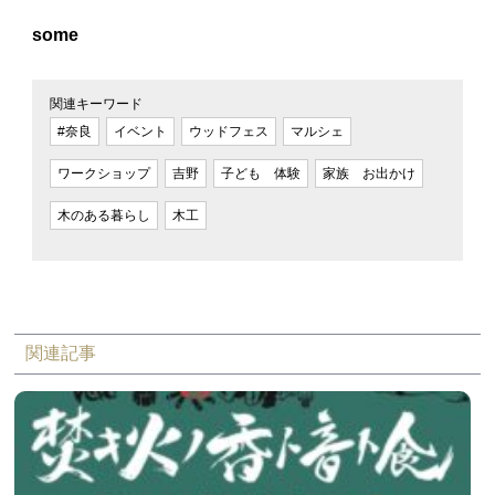
some
関連キーワード
#奈良
イベント
ウッドフェス
マルシェ
ワークショップ
吉野
子ども 体験
家族 お出かけ
木のある暮らし
木工
関連記事