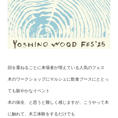
回を重ねるごとに来場者が増えている人気のフェス
木のワークショップにマルシェに飲食ブースにととっ
ても賑やかなイベント
木の保全、と思うと難しく感じますが、こうやって木
に触れて、木工体験をするだけでも