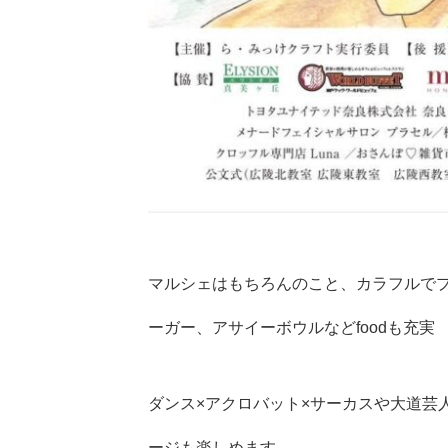
マルシェはもちろんのこと、カラフルで
ーガー、アサイーボウルなどfoodも充実
ダンス×アクロバット×サーカスや大道芸
ージも楽しめます