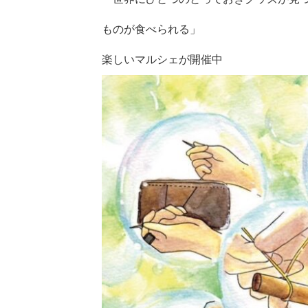
ものが食べられる」
楽しいマルシェが開催中