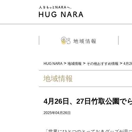
>
>
>
HUG NARA
地域情報
その他おすすめ情報
4月
地域情報
4月26日、27日竹取公園
2025年04月26日
「世界にひとつのとっておきグッズが見