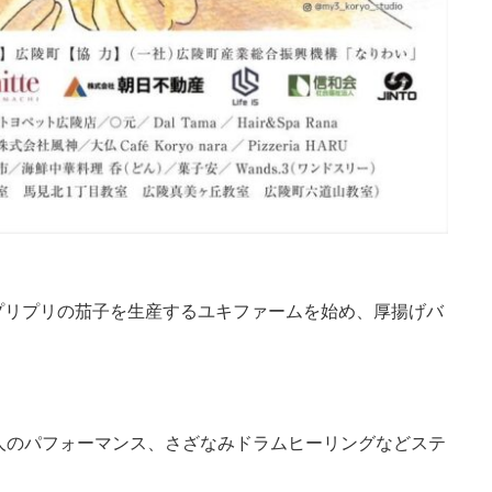
プリプリの茄子を生産するユキファームを始め、厚揚げバ
人のパフォーマンス、さざなみドラムヒーリングなどステ