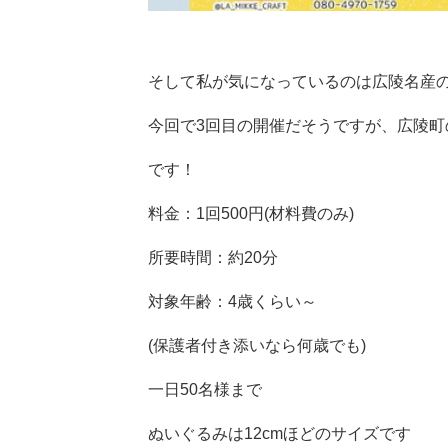
そして私が気になっているのは広陵名産
今回で3回目の開催だそうですが、広陵
です！
料金：1回500円(材料費のみ)
所要時間：約20分
対象年齢：4歳くらい～
(保護者付き添いなら何歳でも)
一日50名様まで
ぬいぐるみは12cmほどのサイズです