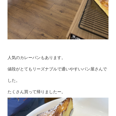
人気のカレーパンもあります。
値段がとてもリーズナブルで通いやすいパン屋さんで
した。
たくさん買って帰りましたー。