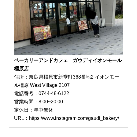
ベーカリーアンドカフェ ガウディイオンモール
橿原店
住所：奈良県橿原市新堂町368番地2 イオンモー
ル橿原 West Village 2107
電話番号：0744-48-6122
営業時間：8:00~20:00
定休日：年中無休
URL：https://www.instagram.com/gaudi_bakery/