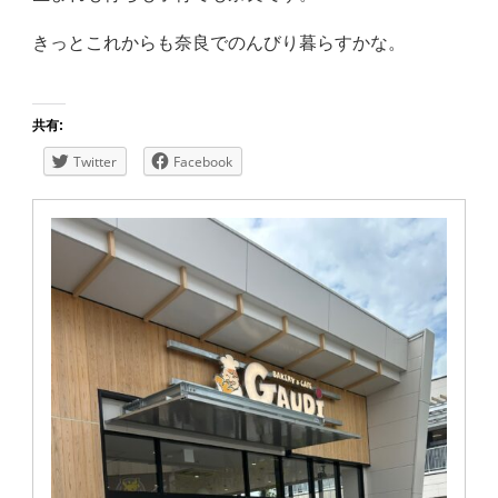
きっとこれからも奈良でのんびり暮らすかな。
共有:
Twitter
Facebook