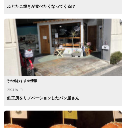
ふとたこ焼きが食べたくなってくる!?
その他おすすめ情報
2023.04.13
鉄工所をリノベーションしたパン屋さん