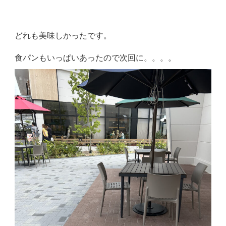
どれも美味しかったです。
食パンもいっぱいあったので次回に。。。。