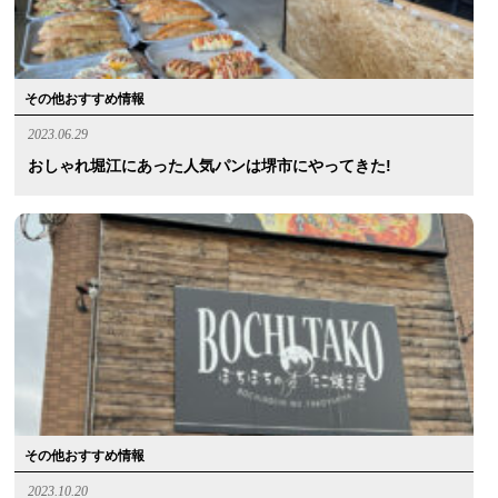
その他おすすめ情報
2023.06.29
おしゃれ堀江にあった人気パンは堺市にやってきた!
その他おすすめ情報
2023.10.20