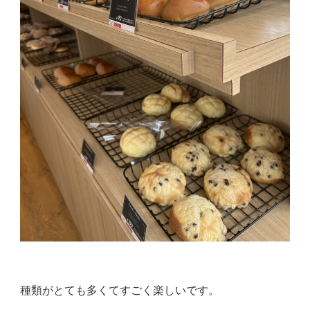
種類がとても多くてすごく楽しいです。