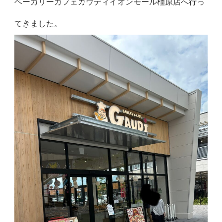
ベーカリーカフェガウディイオンモール橿原店へ行っ
てきました。