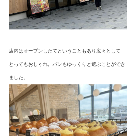
店内はオープンしたてということもあり広々として
とってもおしゃれ。パンもゆっくりと選ぶことができ
ました。