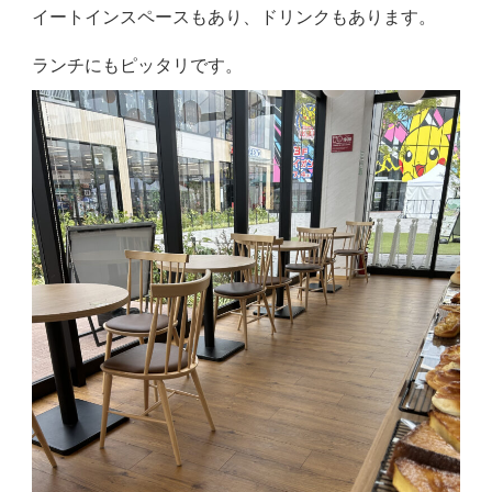
イートインスペースもあり、ドリンクもあります。
ランチにもピッタリです。