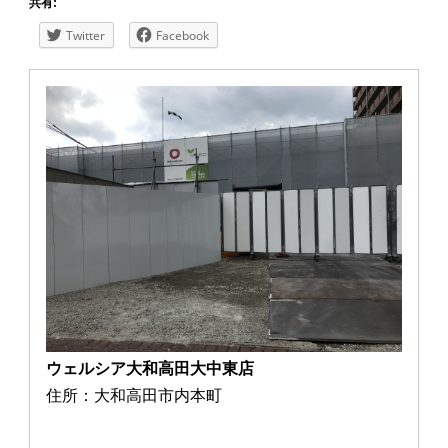
共有:
Twitter
Facebook
ウェルシア大和高田大中東店
住所：大和高田市内本町