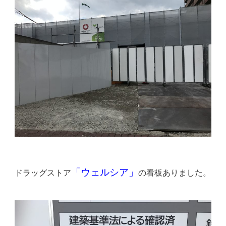
「ウェルシア」
ドラッグストア
の看板ありました。