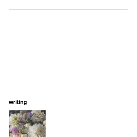
writing