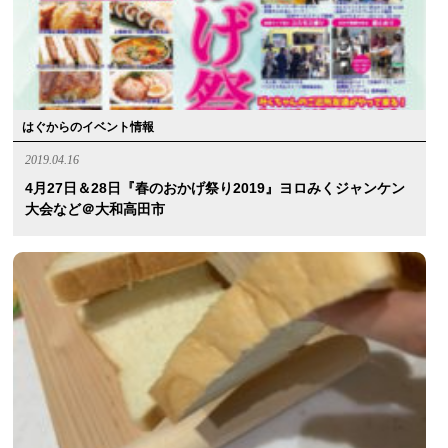
はぐからのイベント情報
2019.04.16
4月27日＆28日『春のおかげ祭り2019』ヨロみくジャンケン
大会など＠大和高田市