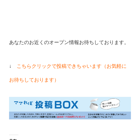
あなたのお近くのオープン情報お待ちしております。
↓
こちらクリックで投稿できちゃいます（お気軽に
お待ちしております）