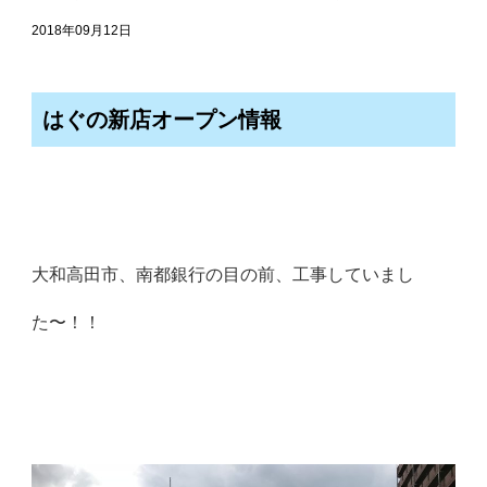
2018年09月12日
はぐの新店オープン情報
大和高田市、南都銀行の目の前、工事していまし
た〜！！