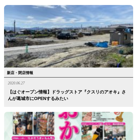
新店・閉店情報
2020.06.27
【はぐオープン情報】ドラッグストア『クスリのアオキ』さ
んが葛城市にOPENするみたい