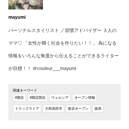
mayumi
パーソナルスタイリスト ／習慣アドバイザー ３人の
ママ♡ 「女性が輝く社会を作りたい！！」 為になる
情報をいろんな角度から伝えることができるライター
が目標！！ ＠couleur___mayumi
関連キーワード
#開店
#開店閉店
ウェルシア
オープン情報
ドラッグストア
大和高田市
新店オープン
薬局