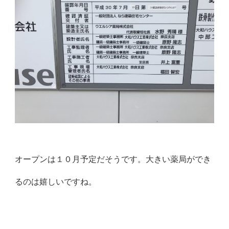
オープンは１０月予定だそうです。大きい薬局ができ
るのは嬉しいですね。