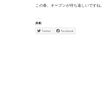
この春、オープンが待ち遠しいですね。
共有:
Twitter
Facebook