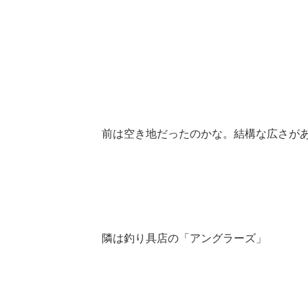
前は空き地だったのかな。結構な広さが
隣は釣り具店の「アングラーズ」