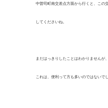
中曽司町南交差点方面から行くと、この
してくださいね。
まだはっきりしたことはわかりませんが
これは、便利って方も多いのではないで