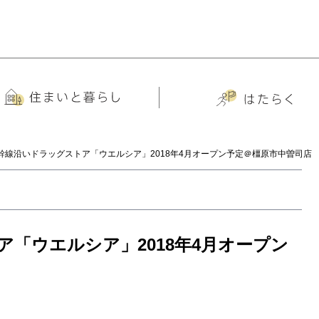
幹線沿いドラッグストア「ウエルシア」2018年4月オープン予定＠橿原市中曽司店
「ウエルシア」2018年4月オープン