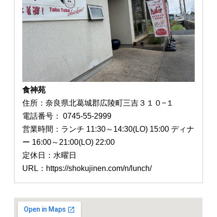
食神苑
住所：奈良県北葛城郡広陵町三吉３１０−１
電話番号： 0745-55-2999
営業時間：ランチ 11:30～14:30(LO) 15:00 ディナ
ー 16:00～21:00(LO) 22:00
定休日：水曜日
URL：https://shokujinen.com/n/lunch/