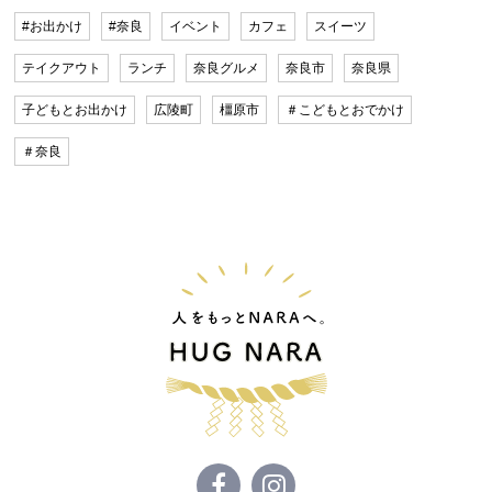
#お出かけ
#奈良
イベント
カフェ
スイーツ
テイクアウト
ランチ
奈良グルメ
奈良市
奈良県
子どもとお出かけ
広陵町
橿原市
＃こどもとおでかけ
＃奈良