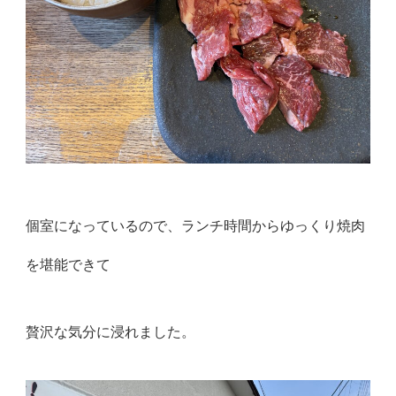
個室になっているので、ランチ時間からゆっくり焼肉
を堪能できて
贅沢な気分に浸れました。