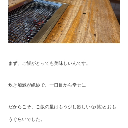
まず、ご飯がとっても美味しいんです。
炊き加減が絶妙で、一口目から幸せに
だからこそ、ご飯の量はもう少し欲しいな(笑)とおも
うぐらいでした。