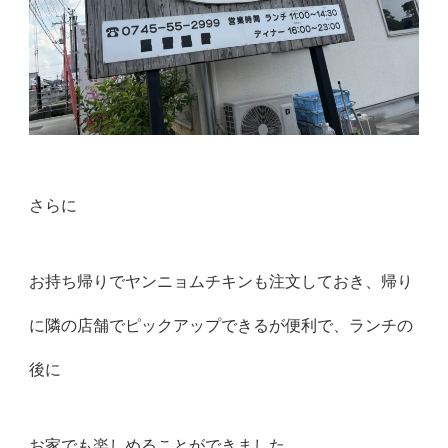
さらに
お持ち帰りでヤンニョムチキンも注文しておき、帰り
に隣の店舗でピックアップできるが便利で、ランチの
後に
お家でも楽しめることができました。