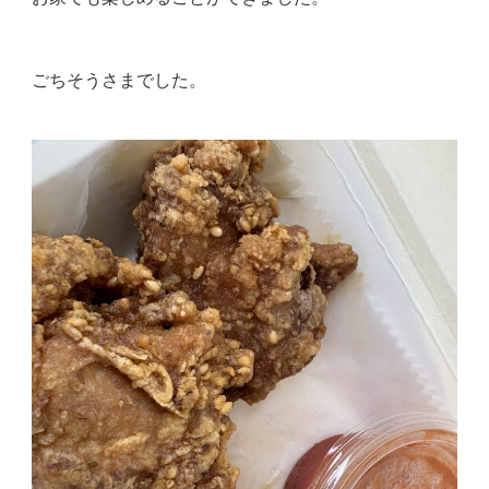
ごちそうさまでした。