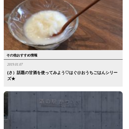
その他おすすめ情報
2019.01.07
(さ）話題の甘酒を使ってみよう♡はぐ@おうちごはんシリー
ズ★