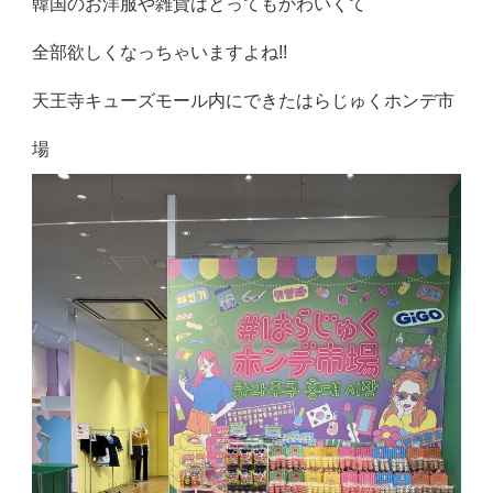
韓国のお洋服や雑貨はとってもかわいくて
全部欲しくなっちゃいますよね!!
天王寺キューズモール内にできたはらじゅくホンデ市
場