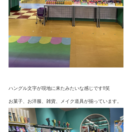
ハングル文字が現地に来たみたいな感じです!!笑
お菓子、お洋服、雑貨、メイク道具が揃っています。