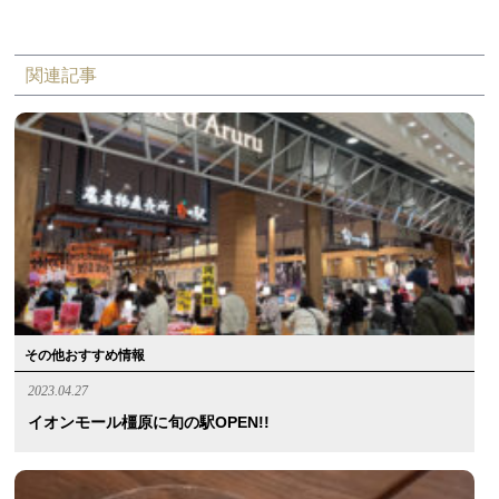
関連記事
その他おすすめ情報
2023.04.27
イオンモール橿原に旬の駅OPEN!!