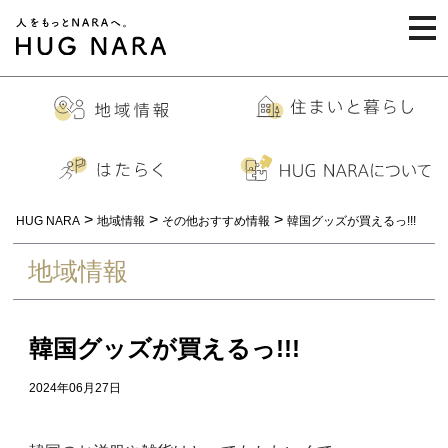
togg
navi
>
>
>
HUG NARA
地域情報
その他おすすめ情報
韓国グッズが買えるっ!!!
地域情報
韓国グッズが買えるっ!!!
2024年06月27日