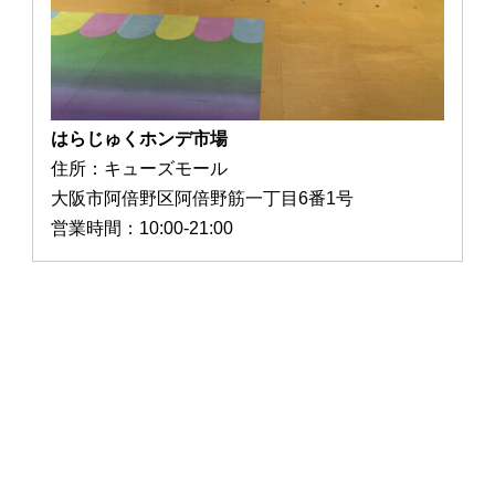
はらじゅくホンデ市場
住所：キューズモール
大阪市阿倍野区阿倍野筋一丁目6番1号
営業時間：10:00-21:00