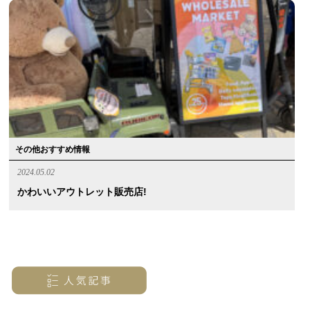
その他おすすめ情報
2024.05.02
かわいいアウトレット販売店!