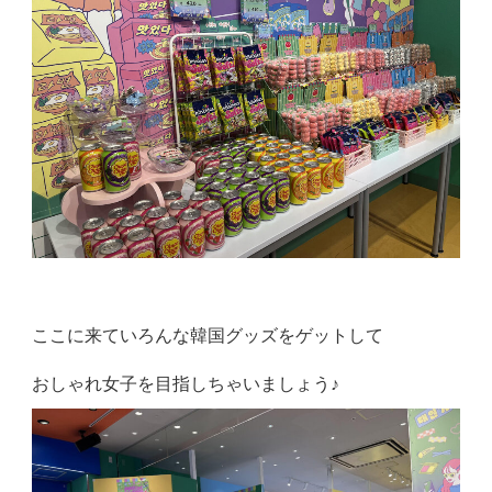
ここに来ていろんな韓国グッズをゲットして
おしゃれ女子を目指しちゃいましょう♪