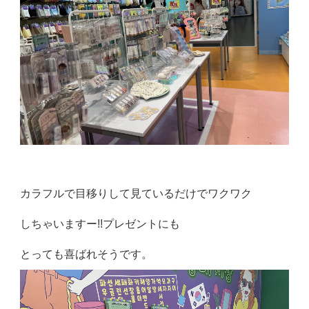
カラフルで目移りして見ているだけでワクワク
しちゃいますー!!プレゼントにも
とっても喜ばれそうです。