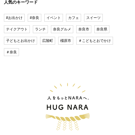
人気のキーワード
#お出かけ
#奈良
イベント
カフェ
スイーツ
テイクアウト
ランチ
奈良グルメ
奈良市
奈良県
子どもとお出かけ
広陵町
橿原市
＃こどもとおでかけ
＃奈良