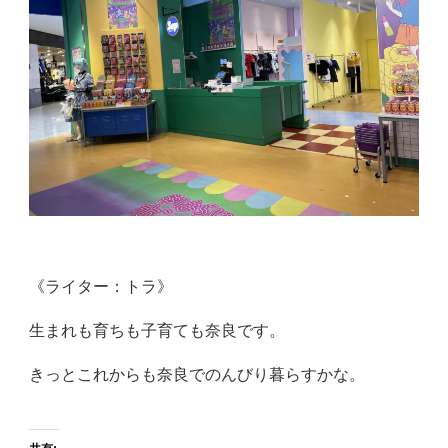
《ライター：トラ》
生まれも育ちも子育ても奈良です。
きっとこれからも奈良でのんびり暮らすかな。