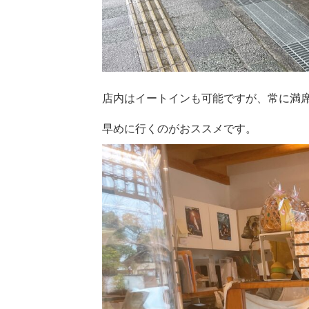
店内はイートインも可能ですが、常に満
早めに行くのがおススメです。