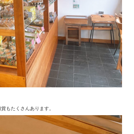
雑貨もたくさんあります。