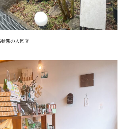
席状態の人気店