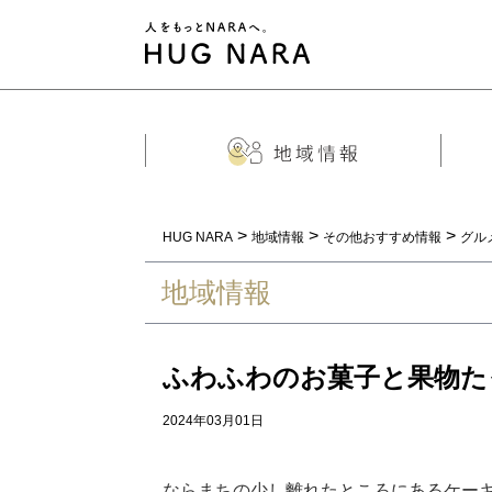
>
>
>
HUG NARA
地域情報
その他おすすめ情報
グル
地域情報
ふわふわのお菓子と果物た
2024年03月01日
ならまちの少し離れたところにあるケー