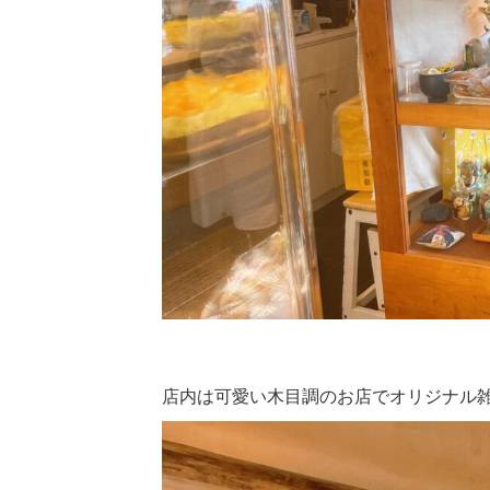
店内は可愛い木目調のお店でオリジナル