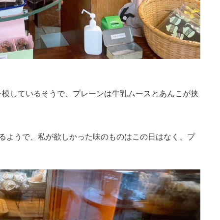
を模しているそうで、プレーンは牛乳ムースとあんこが挟
わるようで、私が欲しかった味のものはこの日はなく、プ