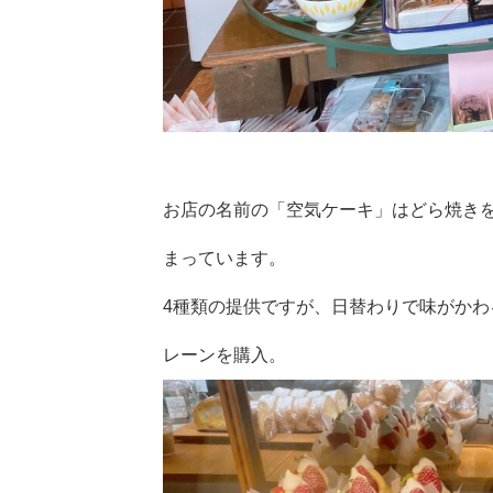
お店の名前の「空気ケーキ」はどら焼き
まっています。
4種類の提供ですが、日替わりで味がか
レーンを購入。