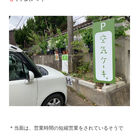
＊当面は、営業時間の短縮営業をされているそうで