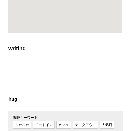
writing
hug
関連キーワード
ふわふわ
イートイン
カフェ
テイクアウト
人気店