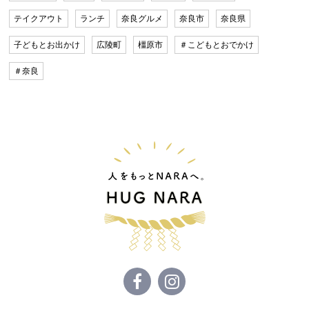
テイクアウト
ランチ
奈良グルメ
奈良市
奈良県
子どもとお出かけ
広陵町
橿原市
＃こどもとおでかけ
＃奈良