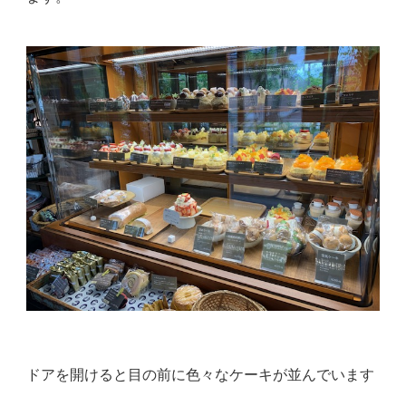
ドアを開けると目の前に色々なケーキが並んでいます