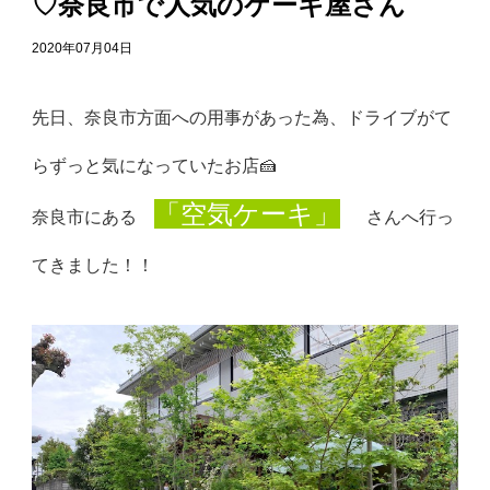
♡奈良市で人気のケーキ屋さん
2020年07月04日
先日、奈良市方面への用事があった為、
ドライブがて
らずっと気になっていたお店🍰
「空気ケーキ」
奈良市にある
さんへ行っ
てきました！！