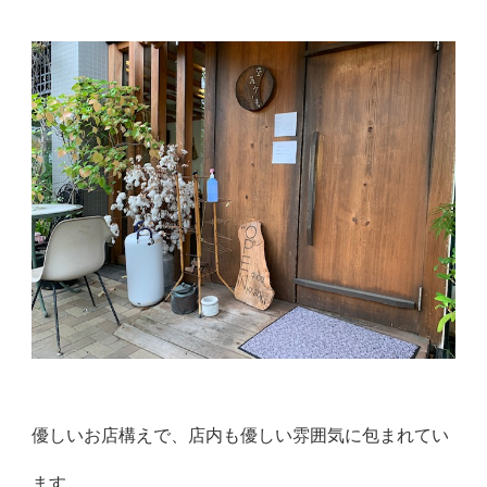
優しいお店構えで、店内も優しい雰囲気に包まれてい
ます。