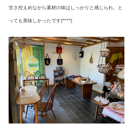
甘さ控えめながら素材の味はしっかりと感じられ、
と
っても美味しかったです(*^^*)