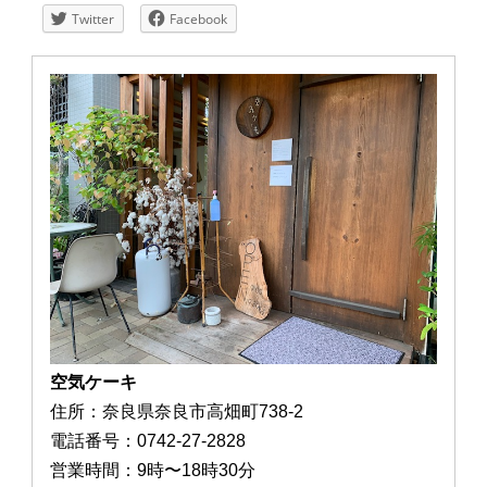
Twitter
Facebook
空気ケーキ
住所：奈良県奈良市高畑町738-2
電話番号：0742-27-2828
営業時間：9時〜18時30分