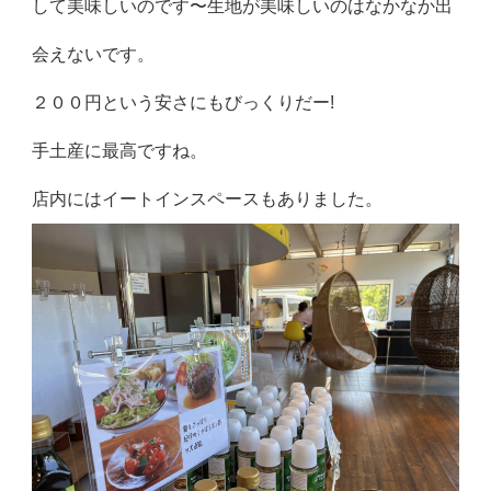
して美味しいのです〜生地が美味しいのはなかなか出
会えないです。
２００円という安さにもびっくりだー!
手土産に最高ですね。
店内にはイートインスペースもありました。