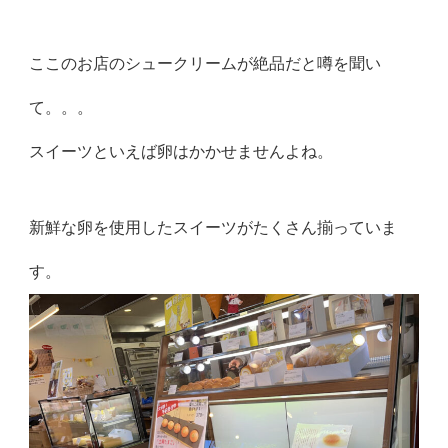
ここのお店のシュークリームが絶品だと噂を聞い
て。。。
スイーツといえば卵はかかせませんよね。
新鮮な卵を使用したスイーツがたくさん揃っていま
す。