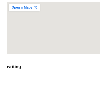
writing