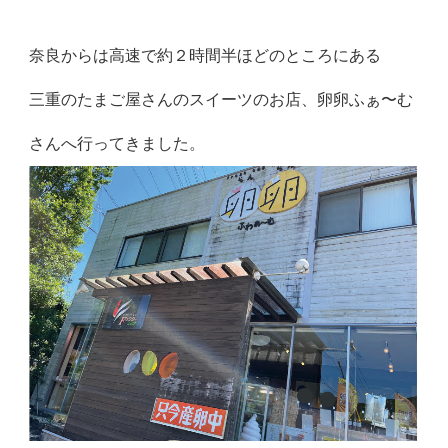
奈良からは高速で約２時間半ほどのところにある
三重のたまご屋さんのスイーツのお店、卵卵ふぁ〜む
さんへ行ってきました。