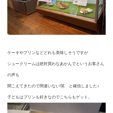
ケーキやプリンなどどれも美味しそうですが
シュークリームは絶対買わなあかんでというお客さん
の声も
聞こえてきたので間違いない!笑 と確信しました♪
子どもはプリンも好きなのでこちらもゲット。