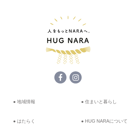
● 地域情報
● 住まいと暮らし
● はたらく
● HUG NARAについて