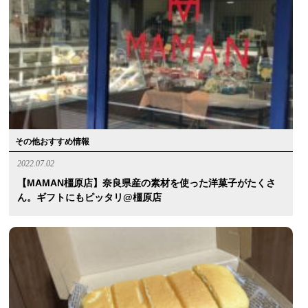
その他おすすめ情報
2022.07.02
【MAMAN橿原店】奈良県産の素材を使った洋菓子がたくさ
ん。ギフトにもピッタリ@橿原店