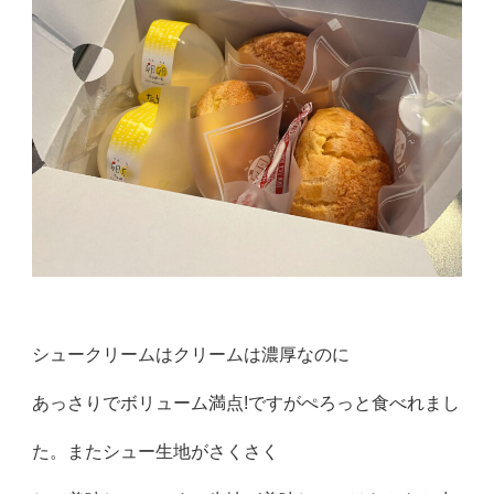
シュークリームはクリームは濃厚なのに
あっさりでボリューム満点!ですがぺろっと食べれまし
た。またシュー生地がさくさく