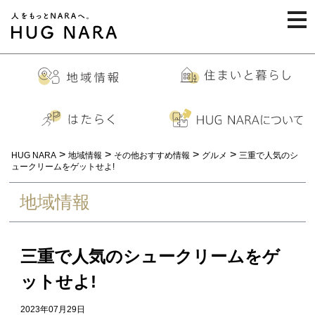
togg
navi
>
>
>
>
HUG NARA
地域情報
その他おすすめ情報
グルメ
三重で人気のシ
ュークリームをゲットせよ!
地域情報
三重で人気のシュークリームをゲ
ットせよ!
2023年07月29日