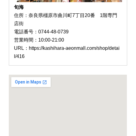
旬海
住所：奈良県橿原市曲川町7丁目20番 1階専門
店街
電話番号：0744-48-0739
営業時間：10:00-21:00
URL：https://kashihara-aeonmall.com/shop/detai
l/416