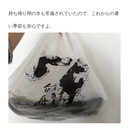
持ち帰り用の氷も常備されていたので、これからの暑
い季節も安心ですよ。