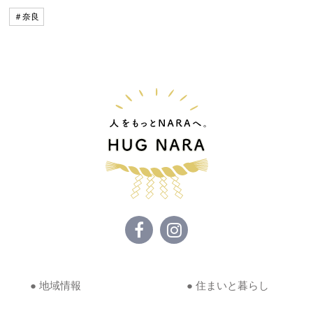
＃奈良
● 地域情報
● 住まいと暮らし