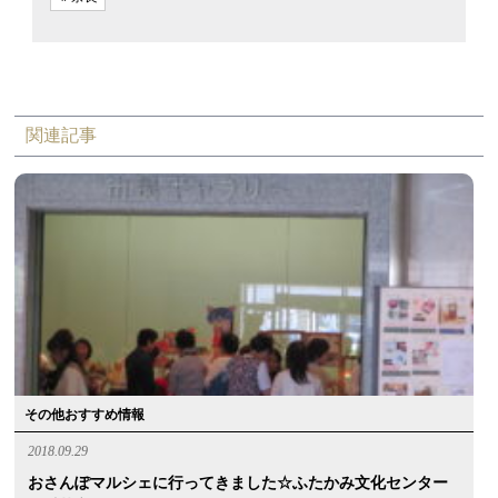
関連記事
その他おすすめ情報
2018.09.29
おさんぽマルシェに行ってきました☆ふたかみ文化センター