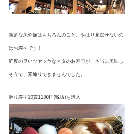
新鮮な魚介類はもちろんのこと、やはり見逃せないの
はお寿司です！
鮮度の良いツヤツヤなネタのお寿司が、本当に美味し
そうで、素通りできませんでした。
握り寿司10貫1180円(税抜)を購入。