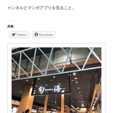
ャンネルとマンガアプリを見ること。
共有:
Twitter
Facebook