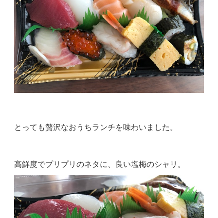
とっても贅沢なおうちランチを味わいました。
高鮮度でプリプリのネタに、良い塩梅のシャリ。