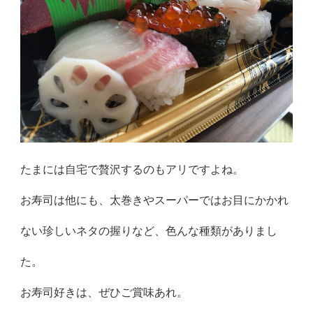
たまには自宅で贅沢するのもアリですよね。
お寿司は他にも、太巻きやスーパーではお目にかかれ
ない珍しいネタの握りなど、色んな種類がありまし
た。
お寿司好きは、ぜひご賞味あれ。