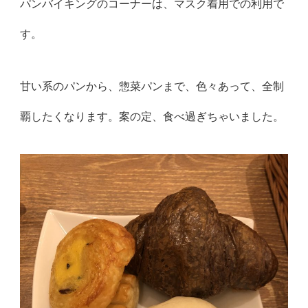
パンバイキングのコーナーは、マスク着用での利用で
す。
甘い系のパンから、惣菜パンまで、色々あって、全制
覇したくなり
ます。案の定、食べ過ぎちゃいました。