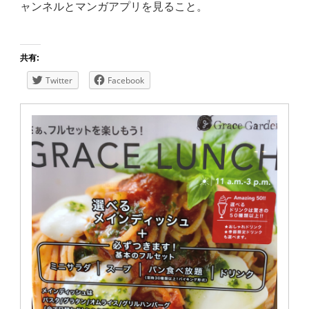
ャンネルとマンガアプリを見る
こと。
共有:
Twitter
Facebook