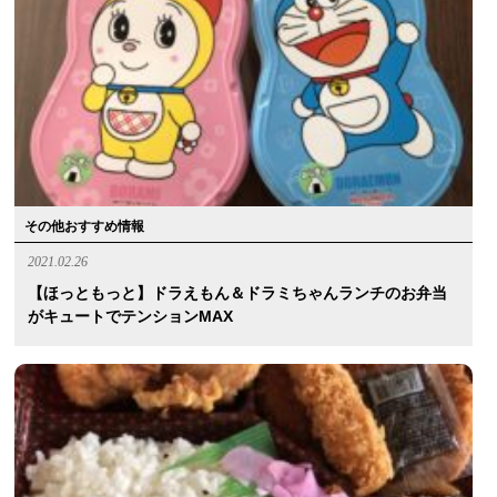
その他おすすめ情報
2021.02.26
【ほっともっと】ドラえもん＆ドラミちゃんランチのお弁当
がキュートでテンションMAX