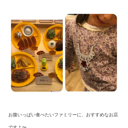
お腹いっぱい食べたいファミリーに、おすすめなお店
ですよ〜。