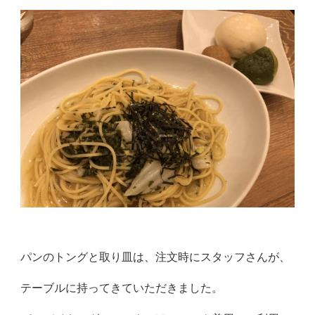
パンのトングと取り皿は、注文時にスタッフさんが、
テーブルに持
ってきていただきました。