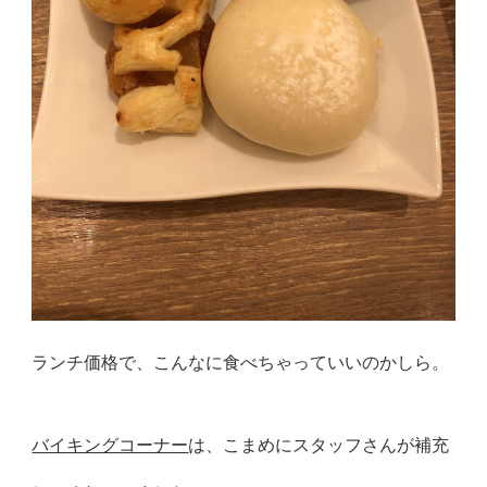
ランチ価格で、こんなに食べちゃっていいのかしら。
バイキングコーナー
は、こまめにスタッフさんが補充