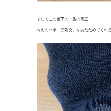
そしてこの靴下の一番の目玉
冷えのツボ「三陰交」をあたためてくれ