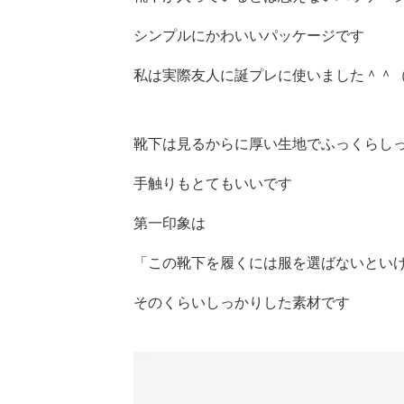
シンプルにかわいいパッケージです
私は実際友人に誕プレに使いました＾＾
靴下は見るからに厚い生地でふっくらし
手触りもとてもいいです
第一印象は
「この靴下を履くには服を選ばないとい
そのくらいしっかりした素材です