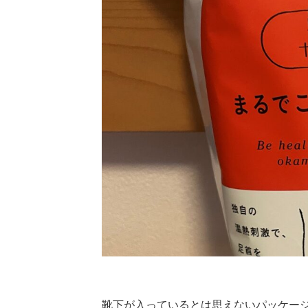
靴下が入っているとは思えないパッケー