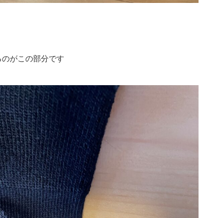
るのがこの部分です