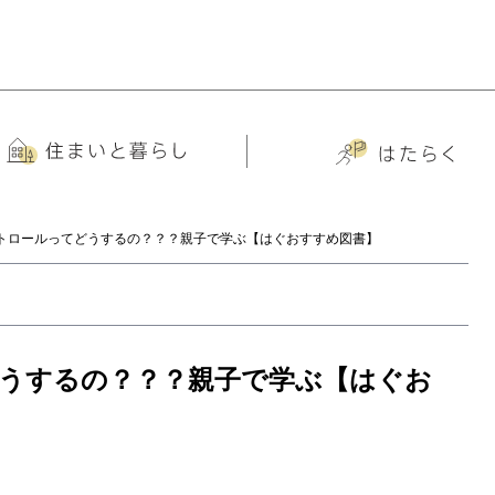
トロールってどうするの？？？親子で学ぶ【はぐおすすめ図書】
うするの？？？親子で学ぶ【はぐお