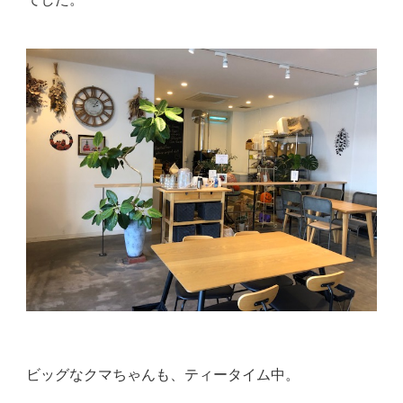
ビッグなクマちゃんも、ティータイム中。