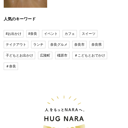
人気のキーワード
#お出かけ
#奈良
イベント
カフェ
スイーツ
テイクアウト
ランチ
奈良グルメ
奈良市
奈良県
子どもとお出かけ
広陵町
橿原市
＃こどもとおでかけ
＃奈良