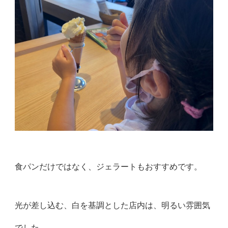
食パンだけではなく、ジェラートもおすすめです。
光が差し込む、白を基調とした店内は、明るい雰囲気
でした。