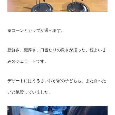
※コーンとカップが選べます。
新鮮さ、濃厚さ、口当たりの良さが揃った、程よい甘
みのジェラートです。
デザートにはうるさい我が家の子どもも、また食べた
いと絶賛していました。