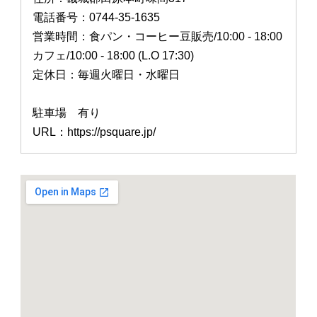
電話番号：0744-35-1635
営業時間：食パン・コーヒー豆販売/10:00 - 18:00
カフェ/10:00 - 18:00 (L.O 17:30)
定休日：毎週火曜日・水曜日
駐車場 有り
URL：https://psquare.jp/