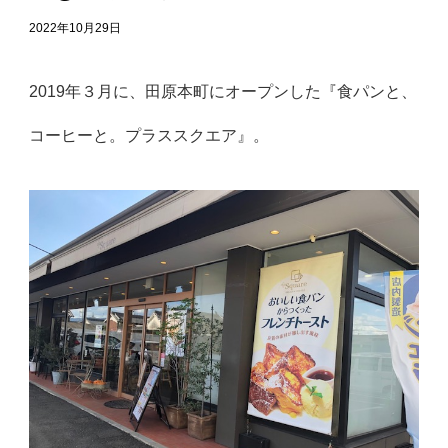
2022年10月29日
2019年３月に、田原本町にオープンした『食パンと、
コーヒーと。プラススクエア』。