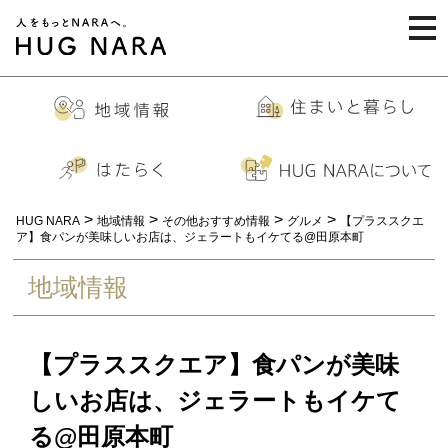
togg
navi
>
>
>
>
HUG NARA
地域情報
その他おすすめ情報
グルメ
【プラススクエ
ア】食パンが美味しいお店は、ジェラートもイケてる@田原本町
地域情報
【プラススクエア】食パンが美味
しいお店は、ジェラートもイケて
る@田原本町