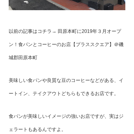
以前の記事はコチラ→
田原本町に2019年３月オープ
ン！食パンとコーヒーのお店【プラススクエア】＠磯
城郡田原本町
美味しい食パンや良質な豆のコーヒーなどがある、イ
ートイン、テイクアウトどちらもできるお店です。
食パンが美味しいイメージの強いお店ですが、実はジ
ェラートもあるんですよ。