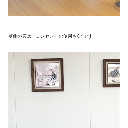
壁側の席は、コンセントの使用もOKです。