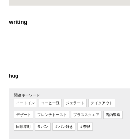
writing
hug
関連キーワード
イートイン
コーヒー豆
ジェラート
テイクアウト
デザート
フレンチトースト
プラススクエア
店内製造
田原本町
食パン
＃パン好き
＃奈良