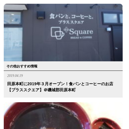
その他おすすめ情報
2019.04.19
田原本町に2019年３月オープン！食パンとコーヒーのお店
【プラススクエア】＠磯城郡田原本町