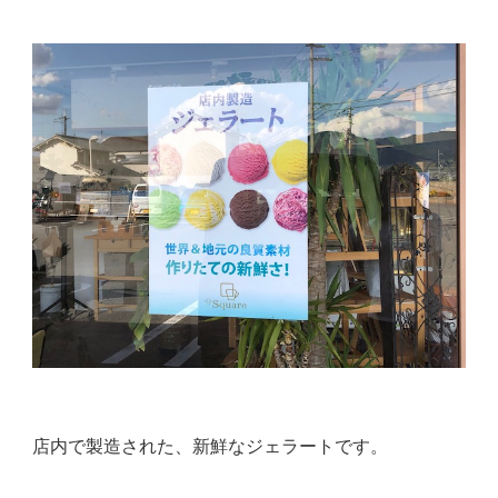
店内で製造された、新鮮なジェラートです。