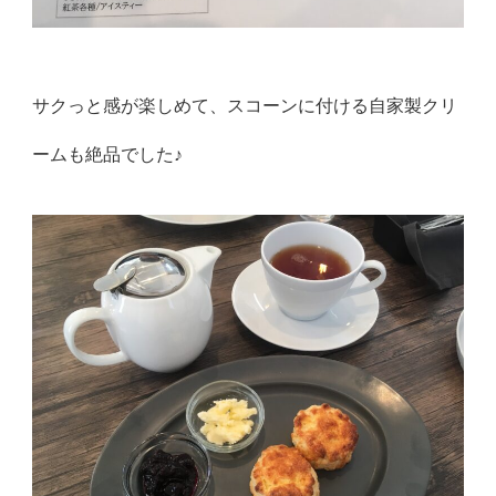
サクっと感が楽しめて、スコーンに付ける自家製クリ
ームも絶品でした♪