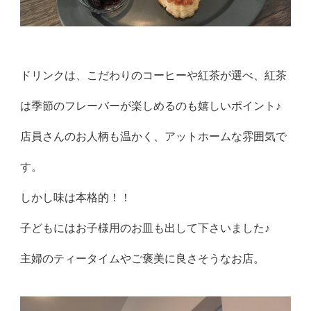
ドリンクは、こだわりのコーヒーや紅茶が選べ、紅茶
は季節のフレーバーが楽しめるのも嬉しいポイント♪
店員さんのお人柄も温かく、アットホームな雰囲気で
す。
しかし味は本格的！！
子どもにはお子様用のお皿も出して下さいました♪
主婦のティータイムやご褒美に良さそうなお店。