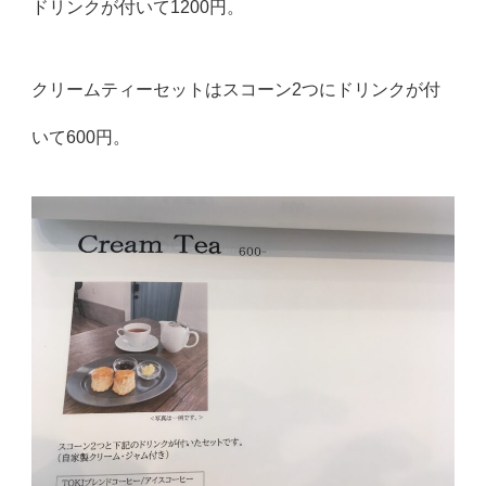
ドリンクが付いて1200円。
クリームティーセットはスコーン2つにドリンクが付
いて600円。