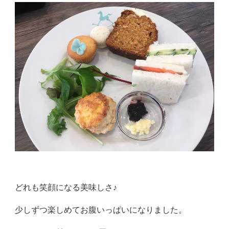
どれも笑顔になる美味しさ♪
少しずつ楽しめてお腹いっぱいになりました。