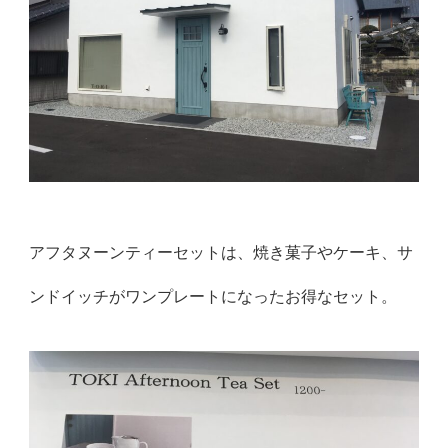
アフタヌーンティーセットは、焼き菓子やケーキ、サ
ンドイッチがワンプレートになったお得なセット。