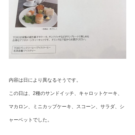
内容は日により異なるそうです。
この日は、2種のサンドイッチ、キャロットケーキ、
マカロン、ミニカップケーキ、スコーン、サラダ、シ
ャーベットでした。