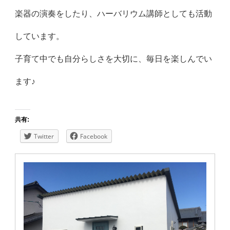
楽器の演奏をしたり、ハーバリウム講師としても活動
しています。
子育て中でも自分らしさを大切に、毎日を楽しんでい
ます♪
共有:
Twitter
Facebook