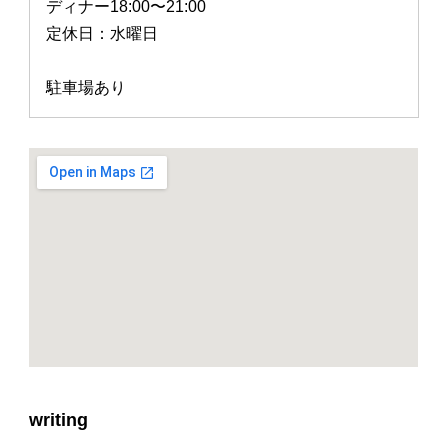
ディナー18:00〜21:00
定休日：水曜日
駐車場あり
writing