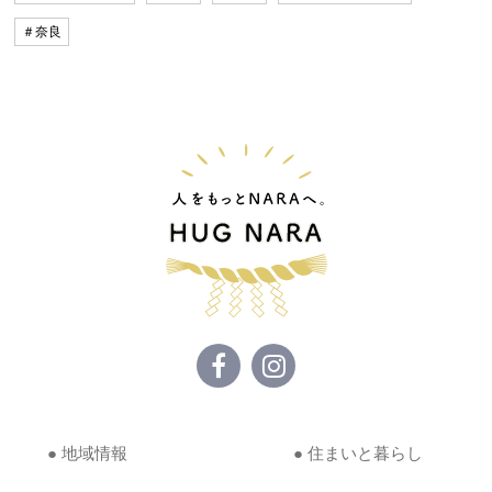
＃奈良
● 地域情報
● 住まいと暮らし