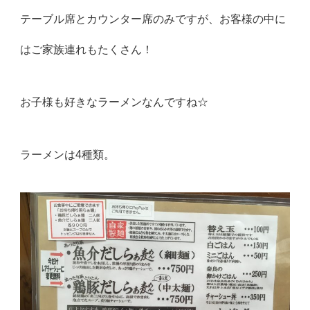
テーブル席とカウンター席のみですが、
お客様の中に
はご家族連れもたくさん！
お子様も好きなラーメンなんですね☆
ラーメンは4種類。