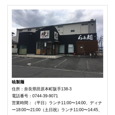
暁製麺
住所：奈良県田原本町阪手138-3
電話番号：0744-39-9071
営業時間：（平日）ランチ11:00〜14:00、ディナ
ー18:00〜21:00（土日祝）ランチ11:00〜14:45、