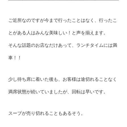
ご近所なのですが今まで行ったことはなく、
行ったこ
とがある人はみんな美味しい！と声を揃えます。
そんな話題のお店なだけあって、ランチタイムには満
車！！
少し待ち席に着いた後も、
お客様は途切れることなく
満席状態が続いていましたが、
回転は早いです。
スープが売り切れることもあるそう。