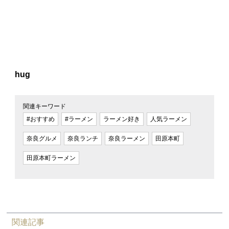
hug
関連キーワード
#おすすめ
#ラーメン
ラーメン好き
人気ラーメン
奈良グルメ
奈良ランチ
奈良ラーメン
田原本町
田原本町ラーメン
関連記事