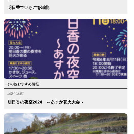
明日香でいちごを堪能
その他おすすめ情報
2024.08.05
明日香の夜空2024 ～あすか花火大会～