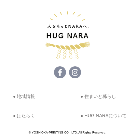
● 地域情報
● 住まいと暮らし
● はたらく
● HUG NARAについて
© YOSHIOKA-PRINTING CO., LTD. All Rights Reserved.