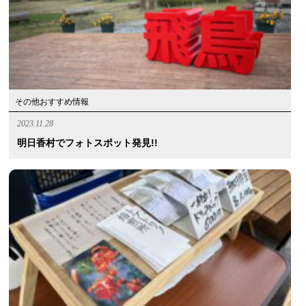
その他おすすめ情報
2023.11.28
明日香村でフォトスポット発見!!