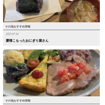
その他おすすめ情報
2025.07.16
愛情こもったおにぎり屋さん
その他おすすめ情報