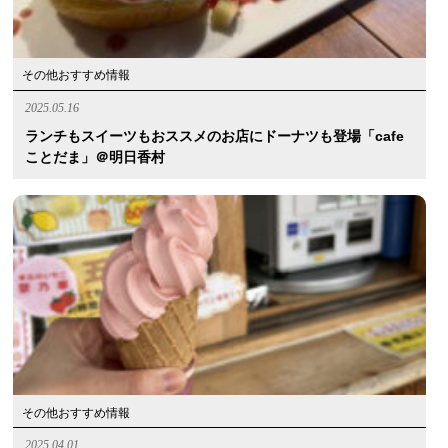
その他おすすめ情報
2025.05.16
ランチもスイーツもおススメのお店にドーナツも登場「cafe
ことだま」＠明日香村
その他おすすめ情報
2025.04.01