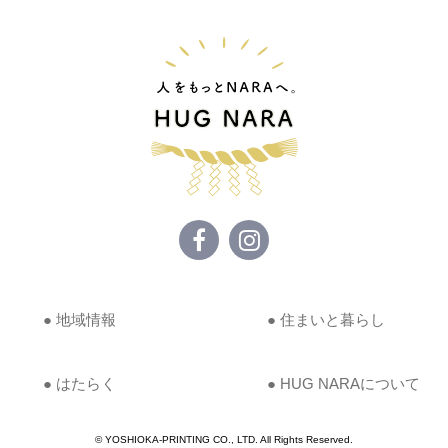
● 地域情報
● 住まいと暮らし
● はたらく
● HUG NARAについて
© YOSHIOKA-PRINTING CO., LTD. All Rights Reserved.