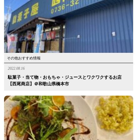
その他おすすめ情報
2022.08.16
駄菓子・当て物・おもちゃ・ジュースとワクワクするお店
【西尾商店】＠和歌山県橋本市