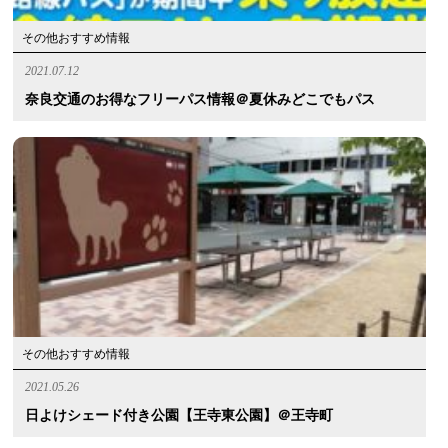
その他おすすめ情報
2021.07.12
奈良交通のお得なフリーパス情報＠夏休みどこでもパス
その他おすすめ情報
2021.05.26
日よけシェード付き公園【王寺東公園】＠王寺町