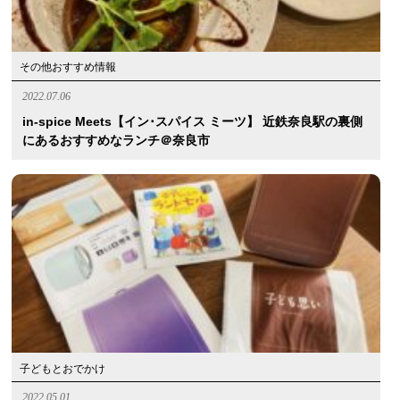
その他おすすめ情報
2022.07.06
in-spice Meets【イン･スパイス ミーツ】 近鉄奈良駅の裏側
にあるおすすめなランチ＠奈良市
子どもとおでかけ
2022.05.01