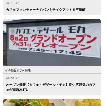
2023.10.17
カフェファンチャーナでパンをテイクアウト＠三郷町
その他おすすめ情報
2022.08.17
オープン情報【カフェ・デザール・モカ】良い雰囲気のカフ
ェが田原本町に