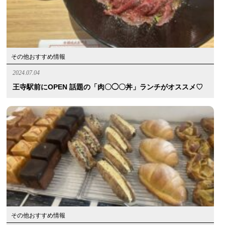
その他おすすめ情報
2024.07.04
王寺駅前にOPEN 話題の「肉〇◯〇丼」ランチがオススメ♡
その他おすすめ情報