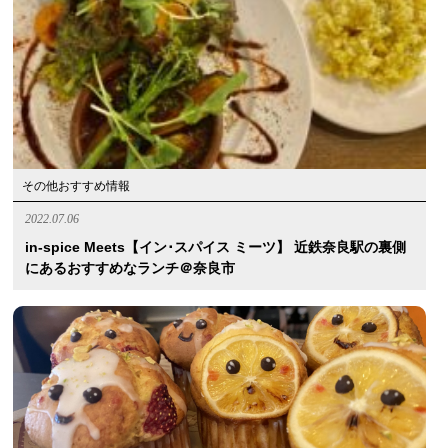
その他おすすめ情報
2022.07.06
in-spice Meets【イン･スパイス ミーツ】 近鉄奈良駅の裏側
にあるおすすめなランチ＠奈良市