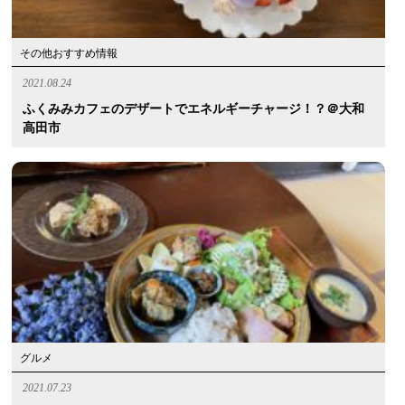
その他おすすめ情報
2021.08.24
ふくみみカフェのデザートでエネルギーチャージ！？＠大和
高田市
グルメ
2021.07.23