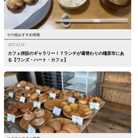
その他おすすめ情報
2025.12.14
カフェ併設のギャラリー！？ランチが週替わりの橿原市にあ
る【ワンズ・ハート・カフェ】