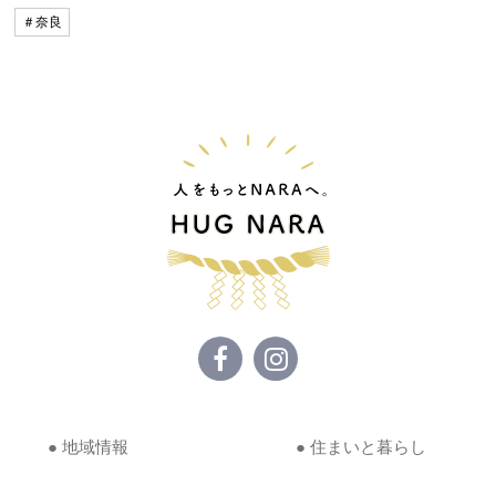
＃奈良
● 地域情報
● 住まいと暮らし