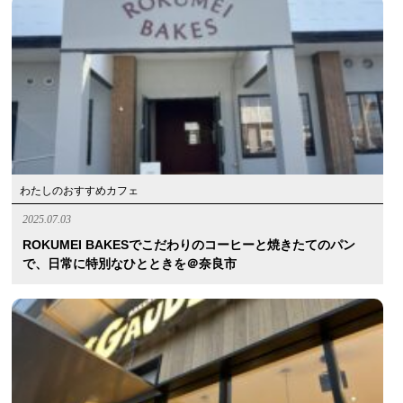
わたしのおすすめカフェ
2025.07.03
ROKUMEI BAKESでこだわりのコーヒーと焼きたてのパン
で、日常に特別なひとときを＠奈良市