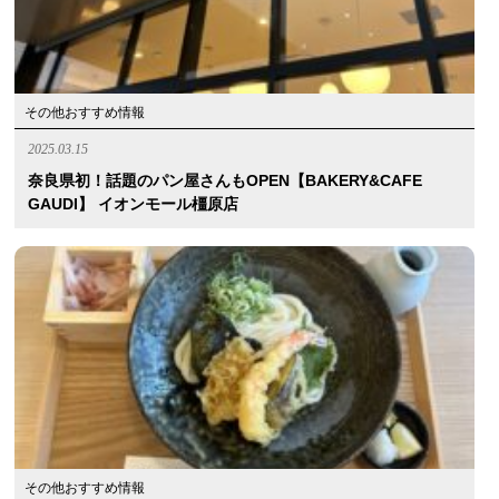
その他おすすめ情報
2025.03.15
奈良県初！話題のパン屋さんもOPEN【BAKERY&CAFE
GAUDI】 イオンモール橿原店
その他おすすめ情報