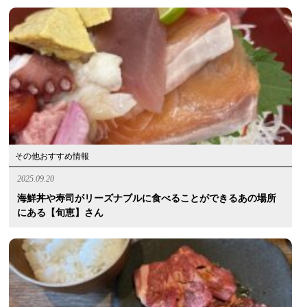
その他おすすめ情報
2025.09.20
海鮮丼や寿司がリーズナブルに食べることができるあの場所
にある【旬恵】さん