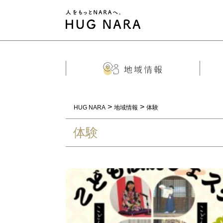
>
>
HUG NARA
地域情報
体験
体験