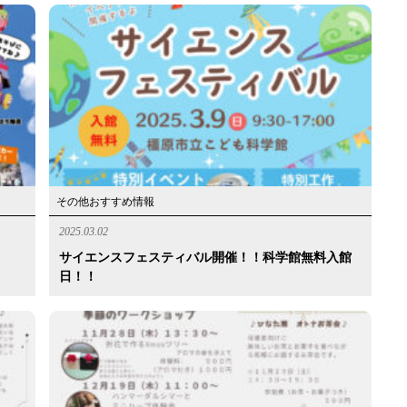
その他おすすめ情報
2025.03.02
サイエンスフェスティバル開催！！科学館無料入館
日！！