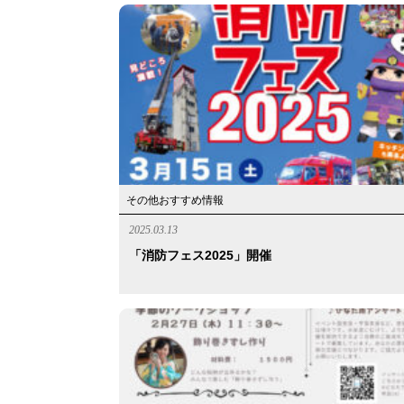
その他おすすめ情報
2025.03.13
「消防フェス2025」開催