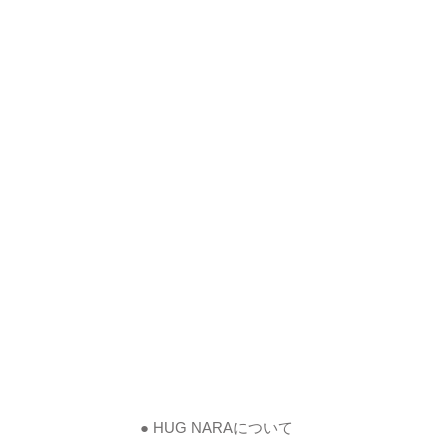
● HUG NARAについて