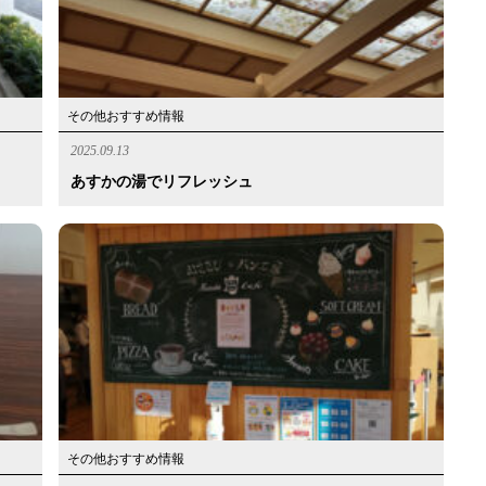
その他おすすめ情報
2025.09.13
あすかの湯でリフレッシュ
その他おすすめ情報