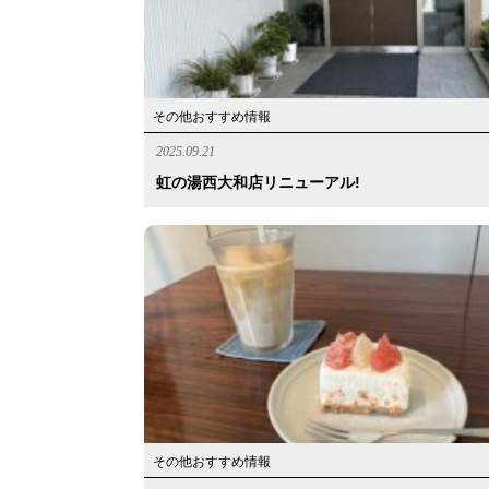
その他おすすめ情報
2025.09.21
虹の湯西大和店リニューアル!
その他おすすめ情報