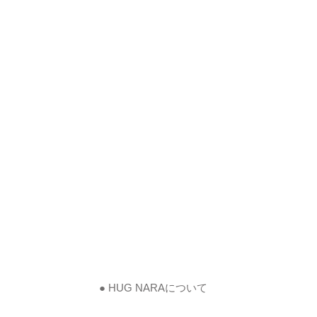
● HUG NARAについて