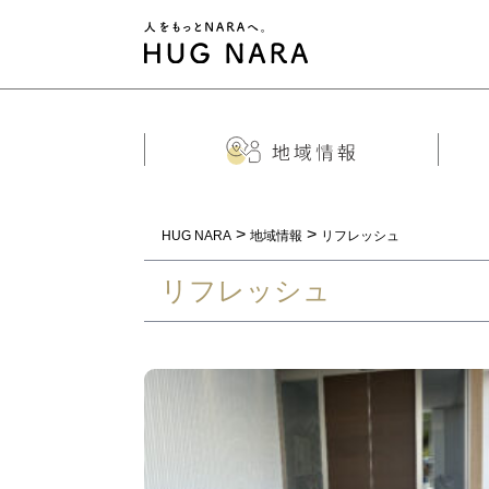
>
>
HUG NARA
地域情報
リフレッシュ
リフレッシュ