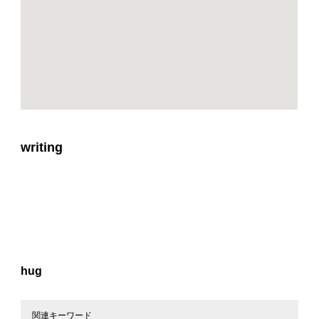
writing
hug
関連キーワード