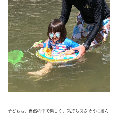
子どもも、自然の中で楽しく、気持ち良さそうに遊ん