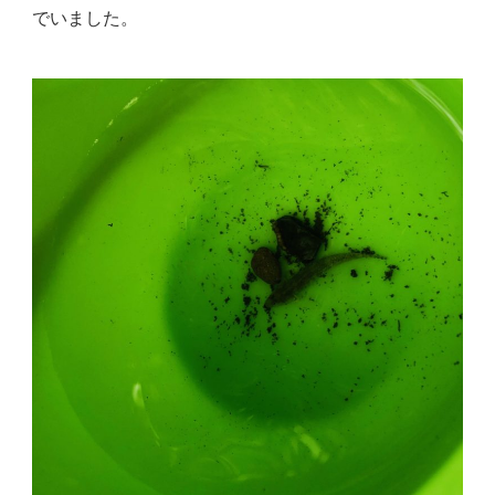
でいました。