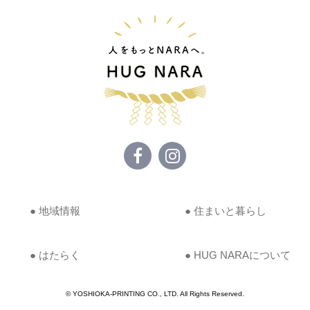
● 地域情報
● 住まいと暮らし
● はたらく
● HUG NARAについて
© YOSHIOKA-PRINTING CO., LTD. All Rights Reserved.