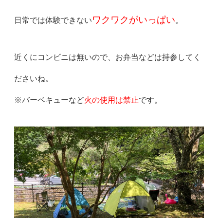
ワクワクがいっぱい
日常では体験できない
。
近くにコンビニは無いので、お弁当などは持参してく
ださいね。
※バーベキューなど
火の使用は禁止
です。