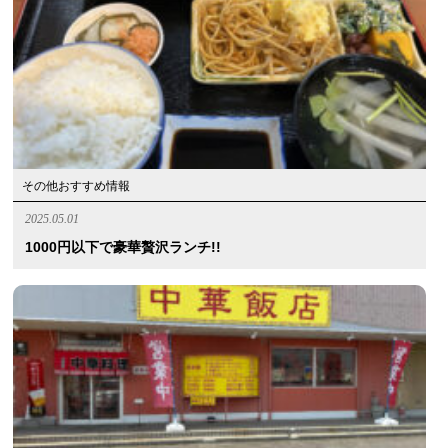
その他おすすめ情報
2025.05.01
1000円以下で豪華贅沢ランチ!!