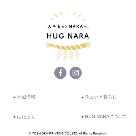
● 地域情報
● 住まいと暮らし
● はたらく
● HUG NARAについて
© YOSHIOKA-PRINTING CO., LTD. All Rights Reserved.