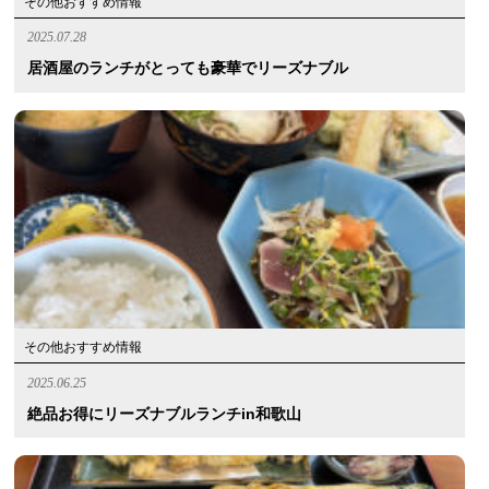
その他おすすめ情報
2025.07.28
居酒屋のランチがとっても豪華でリーズナブル
その他おすすめ情報
2025.06.25
絶品お得にリーズナブルランチin和歌山