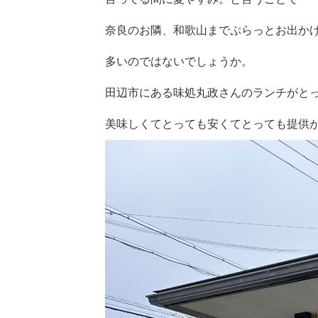
奈良のお隣、和歌山までぷらっとお出か
多いのではないでしょうか。
田辺市にある味処丸政さんのランチがと
美味しくてとっても安くてとっても提供が