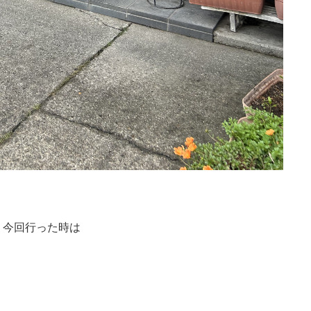
。今回行った時は