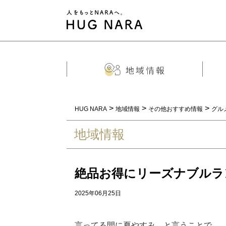
>
>
>
HUG NARA
地域情報
その他おすすめ情報
グル
地域情報
絶品お得にリーズナブルラ
2025年06月25日
言ってる間に夏やすみ。と言うことで