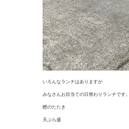
いろんなランチはありますが
みなさんお目当ての日替わりランチです
鰹のたたき
天ぷら盛