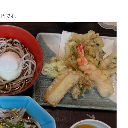
０円です。