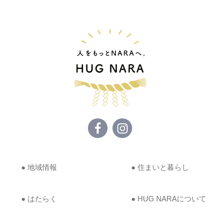
● 地域情報
● 住まいと暮らし
● はたらく
● HUG NARAについて