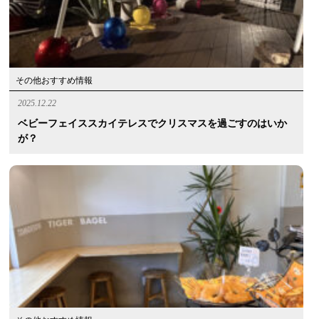
その他おすすめ情報
2025.12.22
ベビーフェイススカイテレスでクリスマスを過ごすのはいか
が？