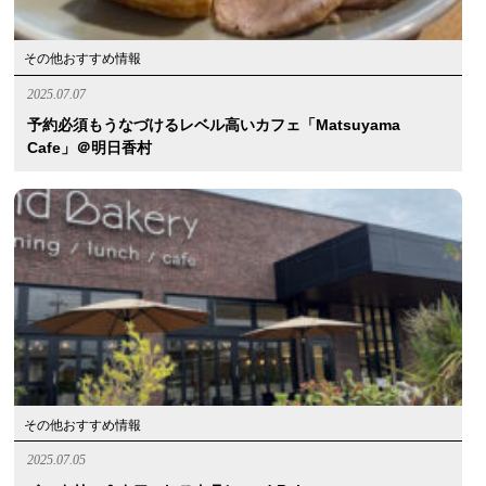
その他おすすめ情報
2025.07.07
予約必須もうなづけるレベル高いカフェ「Matsuyama
Cafe」＠明日香村
その他おすすめ情報
2025.07.05