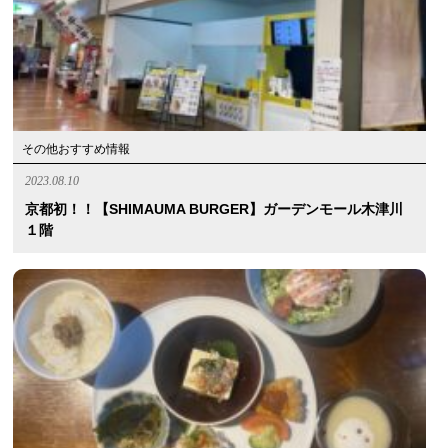
その他おすすめ情報
2023.08.10
京都初！！【SHIMAUMA BURGER】ガーデンモール木津川
１階