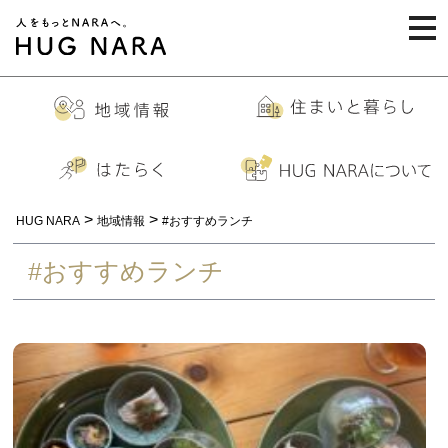
togg
navi
>
>
HUG NARA
地域情報
#おすすめランチ
#おすすめランチ