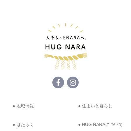
● 地域情報
● 住まいと暮らし
● はたらく
● HUG NARAについて