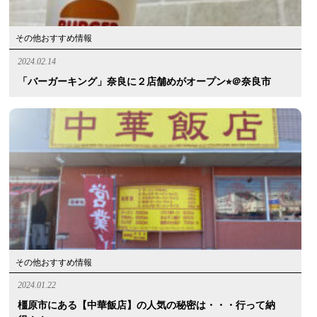
その他おすすめ情報
2024.02.14
「バーガーキング」奈良に２店舗めがオープン⭐︎＠奈良市
その他おすすめ情報
2024.01.22
橿原市にある【中華飯店】の人気の秘密は・・・行って納