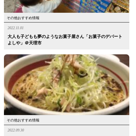
その他おすすめ情報
2022.11.01
大人も子どもも夢のようなお菓子屋さん「お菓子のデパート
よしや」＠天理市
その他おすすめ情報
2022.09.30