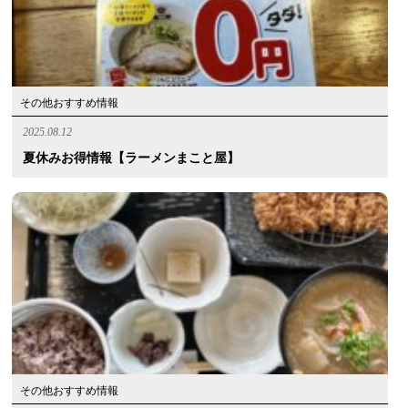
その他おすすめ情報
2025.08.12
夏休みお得情報【ラーメンまこと屋】
その他おすすめ情報