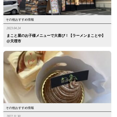
その他おすすめ情報
2023.04.24
まこと屋のお子様メニューで大喜び！【ラーメンまことや】
@天理市
その他おすすめ情報
2022.11.30