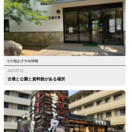
その他おすすめ情報
2023.07.13
古墳と公園と資料館がある場所