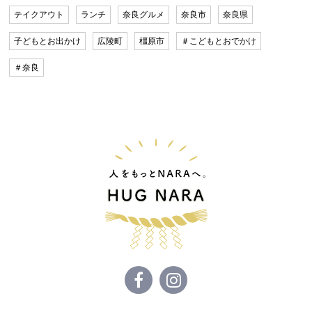
テイクアウト
ランチ
奈良グルメ
奈良市
奈良県
子どもとお出かけ
広陵町
橿原市
＃こどもとおでかけ
＃奈良