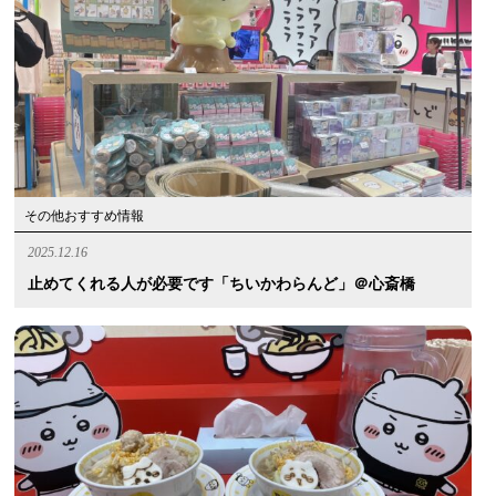
その他おすすめ情報
2025.12.16
止めてくれる人が必要です「ちいかわらんど」＠心斎橋