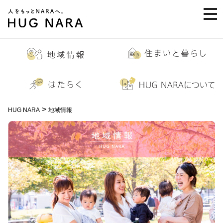
togg
navi
>
HUG NARA
地域情報