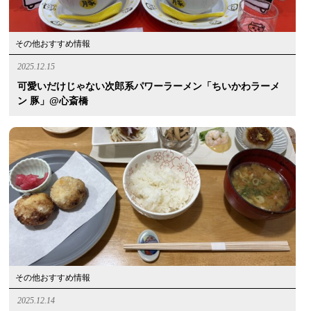
その他おすすめ情報
2025.12.15
可愛いだけじゃない次郎系パワーラーメン「ちいかわラーメ
ン 豚」@心斎橋
その他おすすめ情報
2025.12.14