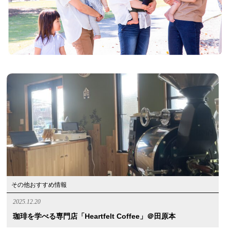
その他おすすめ情報
2025.12.20
珈琲を学べる専門店「Heartfelt Coffee」＠田原本