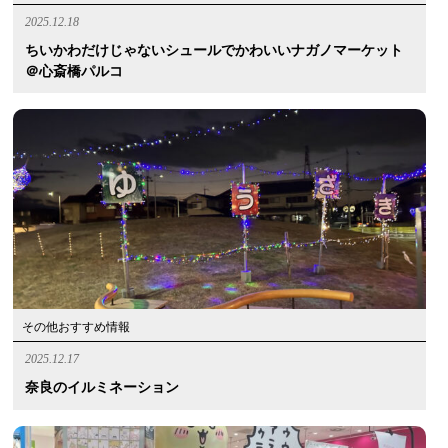
2025.12.18
ちいかわだけじゃないシュールでかわいいナガノマーケット
＠心斎橋パルコ
その他おすすめ情報
2025.12.17
奈良のイルミネーション