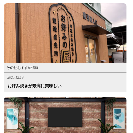
その他おすすめ情報
2025.12.19
お好み焼きが最高に美味しい