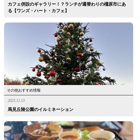
カフェ併設のギャラリー！？ランチが週替わりの橿原市にあ
る【ワンズ・ハート・カフェ】
その他おすすめ情報
2025.12.13
馬見丘陵公園のイルミネーション