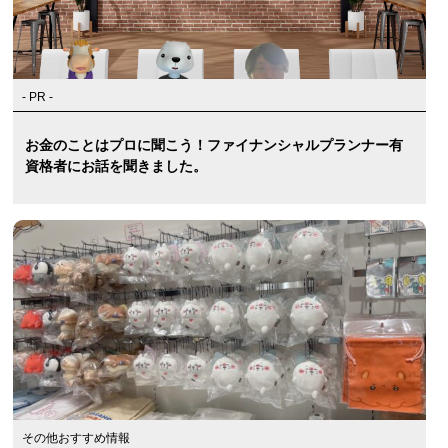
- PR -
お金のことはプロに聞こう！ファイナンシャルプランナー有
資格者にお話を聞きました。
その他おすすめ情報