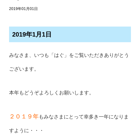
2019年01月01日
2019年1月1日
みなさま、いつも「はぐ」をご覧いただきありがとう
ございます。
本年もどうぞよろしくお願いします。
２０１９年
もみなさまにとって幸多き一年になりま
すように・・・