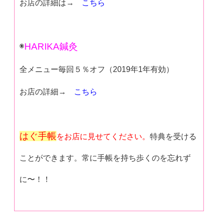
お店の詳細は→
こちら
◉
HARIKA鍼灸
全メニュー毎回５％オフ（2019年1年有効）
お店の詳細→
こちら
はぐ手帳
をお店に見せてください。
特典を受ける
ことができます。常に手帳を持ち歩くのを忘れず
に〜！！