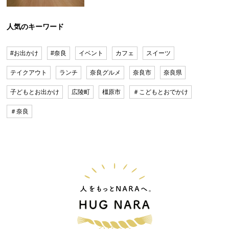
人気のキーワード
#お出かけ
#奈良
イベント
カフェ
スイーツ
テイクアウト
ランチ
奈良グルメ
奈良市
奈良県
子どもとお出かけ
広陵町
橿原市
＃こどもとおでかけ
＃奈良