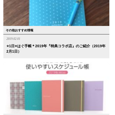
その他おすすめ情報
2019.02.01
⭐️1日⭐️はぐ手帳＊2019年『特典コラボ店』のご紹介（2019年
2月1日）