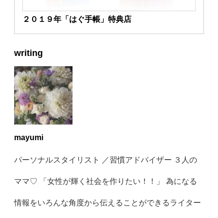
２０１９年「はぐ手帳」特典店
writing
mayumi
パーソナルスタイリスト ／習慣アドバイザー ３人の
ママ♡ 「女性が輝く社会を作りたい！！」 為になる
情報をいろんな角度から伝えることができるライター