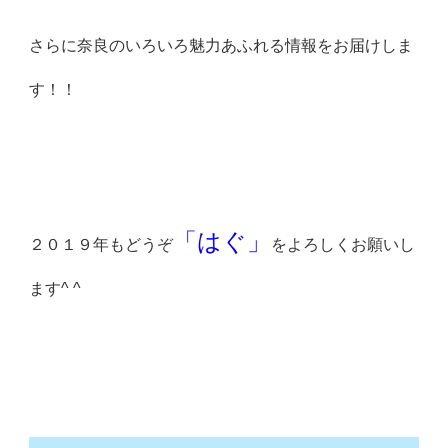
さらに奈良のいろいろ魅力あふれる情報をお届けしま
す！！
「はぐ」
２０１９年もどうぞ
をよろしくお願いし
ます^ ^