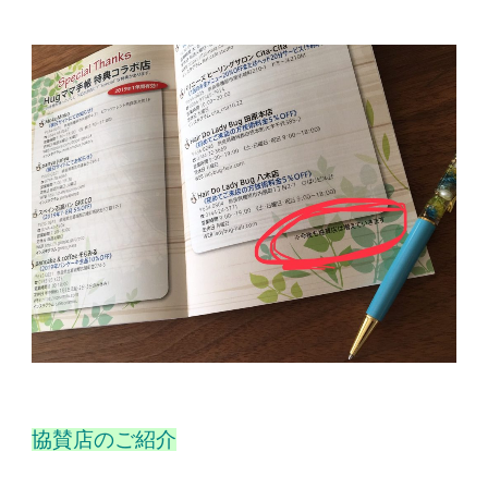
協賛店のご紹介