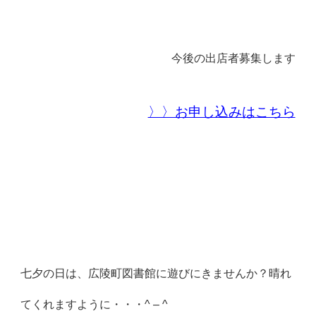
今後の出店者募集します
〉〉お申し込みはこちら
七夕の日は、広陵町図書館に遊びにきませんか？晴れ
てくれますように・・・^ – ^