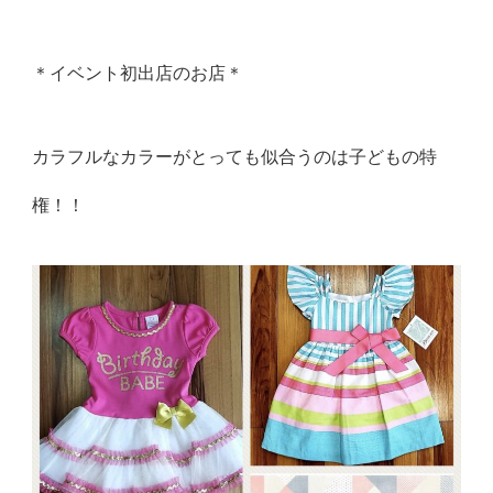
＊イベント初出店のお店＊
カラフルなカラーがとっても似合うのは子どもの特
権！！