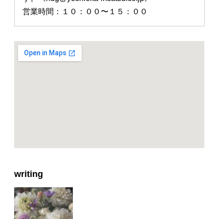
営業時間：１０：００〜１５：００
writing