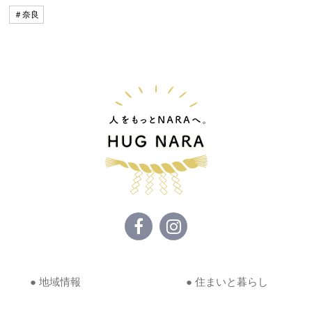
＃奈良
● 地域情報
● 住まいと暮らし