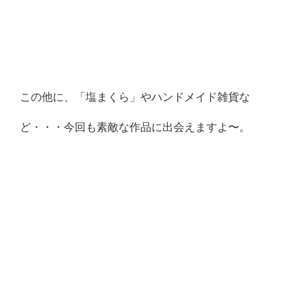
この他に、「塩まくら」やハンドメイド雑貨な
ど・・・今回も素敵な作品に出会えますよ〜。