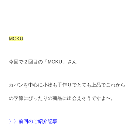
MOKU
今回で２回目の「MOKU」さん
カバンを中心に小物も手作りでとても上品でこれから
の季節にぴったりの商品に出会えそうですよ〜。
〉〉前回のご紹介記事