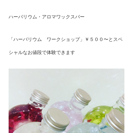
ハーバリウム・アロマワックスバー
「ハーバリウム ワークショップ」￥５００〜とスペ
シャルなお値段で体験できます