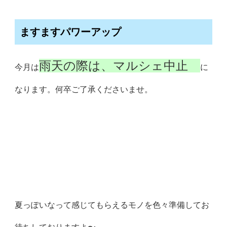
ますますパワーアップ
雨天の際は、マルシェ中止
今月は
に
なります。何卒ご了承くださいませ。
夏っぽいなって感じてもらえるモノを色々準備してお