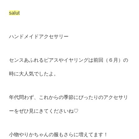
salut
ハンドメイドアクセサリー
センスあふれるピアスやイヤリングは前回（６月）の
時に大人気でしたよ。
年代問わず、これからの季節にぴったりのアクセサリ
ーをぜひ見にきてくださいね♡
小物やりかちゃんの服もさらに増えてます！