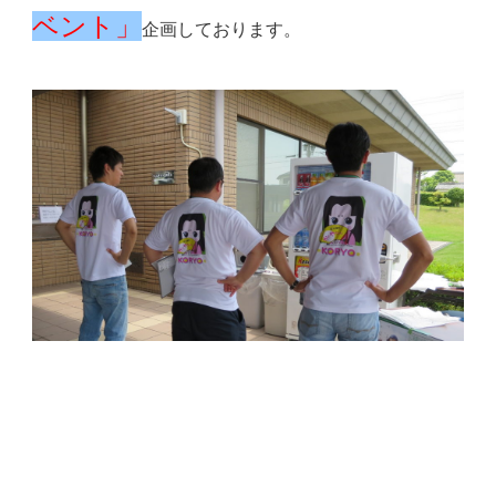
ベント」
企画しております。