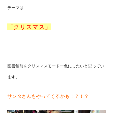
テーマは
「クリスマス」
図書館前をクリスマスモード一色にしたいと思ってい
ます。
サンタさんもやってくるかも！？！？