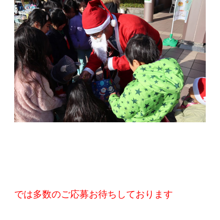
では多数のご応募お待ちしております