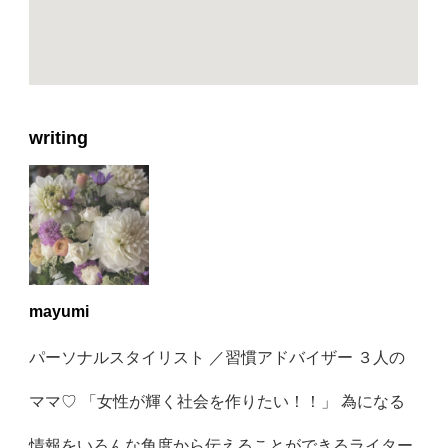
writing
mayumi
パーソナルスタイリスト ／習慣アドバイザー ３人の
ママ♡ 「女性が輝く社会を作りたい！！」 為になる
情報をいろんな角度から伝えることができるライター