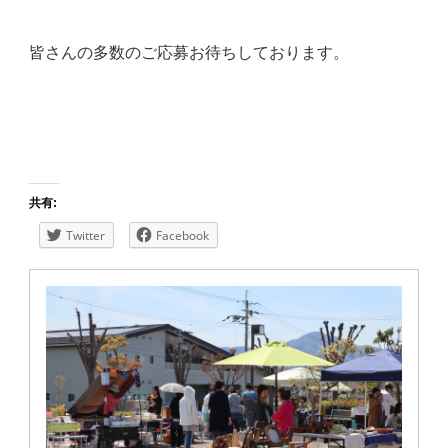
皆さんの多数のご応募お待ちしております。
共有:
Twitter
Facebook