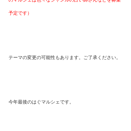
予定です）
テーマの変更の可能性もあります。ご了承ください。
今年最後のはぐマルシェです。