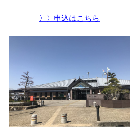
〉〉申込はこちら