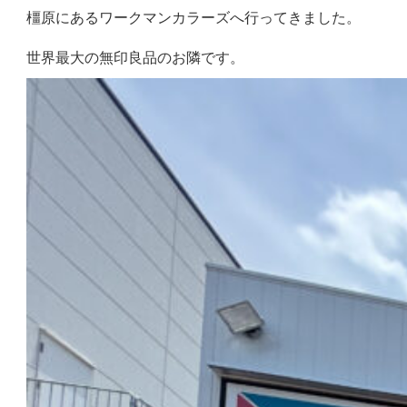
橿原にあるワークマンカラーズへ行ってきました。
世界最大の無印良品のお隣です。