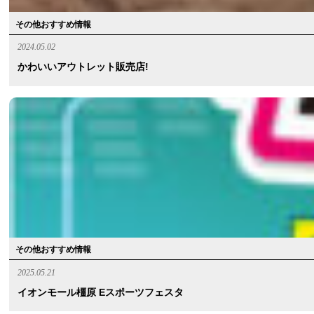
その他おすすめ情報
2024.05.02
かわいいアウトレット販売店!
その他おすすめ情報
2025.05.21
イオンモール橿原 Eスポーツフェスタ