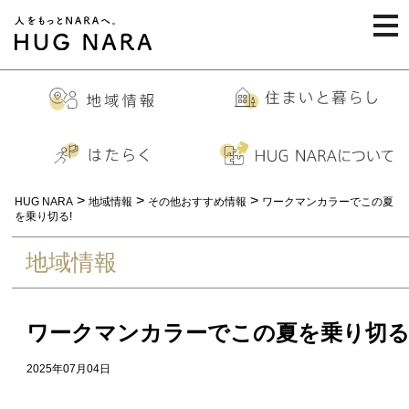
togg
navi
>
>
>
HUG NARA
地域情報
その他おすすめ情報
ワークマンカラーでこの夏
を乗り切る!
地域情報
ワークマンカラーでこの夏を乗り切る
2025年07月04日