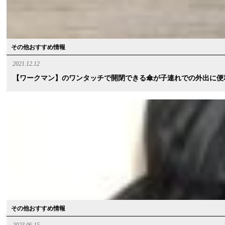
その他おすすめ情報
2021.12.12
【ワークマン】のワンタッチで開閉できる傘が子連れでの外出に便
その他おすすめ情報
2023.06.15