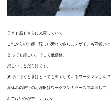
子ども服もさらに充実していて
これからの季節、涼しい素材でさらにデザインも可愛いの
とっても嬉しい。そして低価格。
嬉しいことだらけです。
旅行に行くときはとっても重宝しているワークマンさんで
夏休みの旅行のお洋服はワークマンカラーズで調達して
みてはいかがでしょうか♪