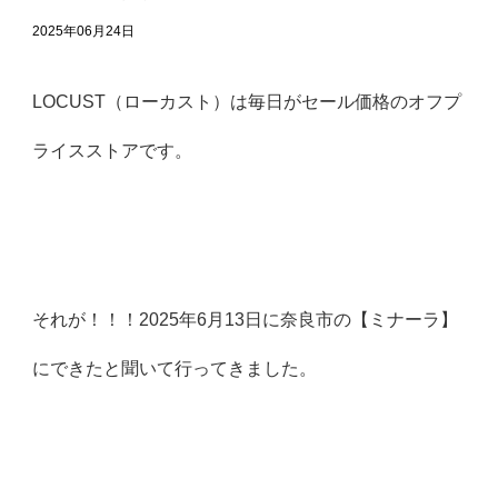
2025年06月24日
LOCUST（ローカスト）は
毎日がセール価格のオフプ
ライスストア
です。
それが！！！2025年6月13日に奈良市の【ミナーラ】
にできたと聞いて行ってきました。