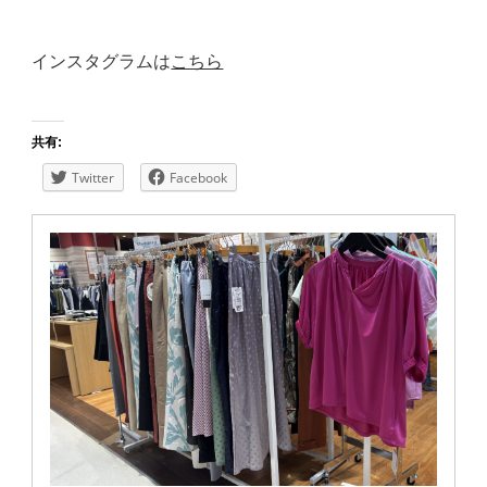
インスタグラムは
こちら
共有:
Twitter
Facebook