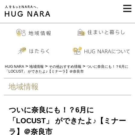
togg
navi
>
>
>
HUG NARA
地域情報
その他おすすめ情報
ついに奈良にも！？6月に
「LOCUST」 ができたよ♪【ミナーラ】＠奈良市
地域情報
ついに奈良にも！？6月に
「LOCUST」 ができたよ♪【ミナー
ラ】＠奈良市