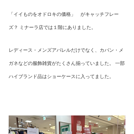
「イイものをオドロキの価格」 がキャッチフレー
ズ？ ミナーラ店では１階にありました。
レディース・メンズアパレルだけでなく、カバン・メ
ガネなどの服飾雑貨がたくさん揃っていました。 一部
ハイブランド品はショーケースに入ってました。