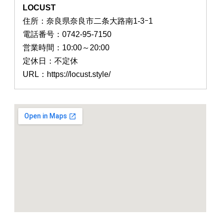
LOCUST
住所：奈良県奈良市二条大路南1-3ｰ1
電話番号：0742-95-7150
営業時間：10:00～20:00
定休日：不定休
URL：https://locust.style/