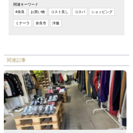
関連キーワード
#奈良
お買い物
コスト良し
コスパ
ショッピング
ミナーラ
奈良市
洋服
関連記事