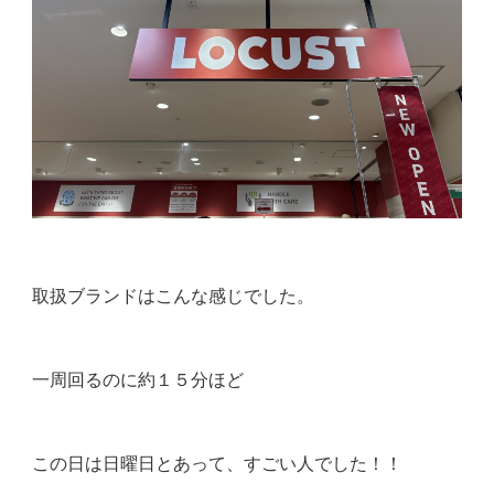
取扱ブランドはこんな感じでした。
一周回るのに約１５分ほど
この日は日曜日とあって、すごい人でした！！