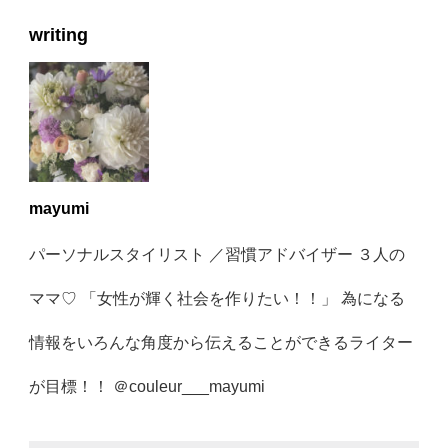
writing
mayumi
パーソナルスタイリスト ／習慣アドバイザー ３人の
ママ♡ 「女性が輝く社会を作りたい！！」 為になる
情報をいろんな角度から伝えることができるライター
が目標！！ ＠couleur___mayumi