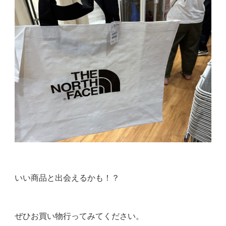
いい商品と出会えるかも！？
ぜひお買い物行ってみてください。