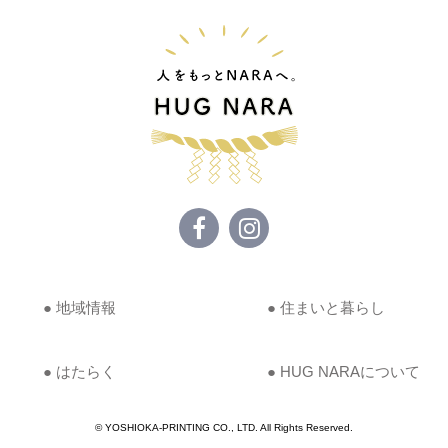
● 地域情報
● 住まいと暮らし
● はたらく
● HUG NARAについて
© YOSHIOKA-PRINTING CO., LTD. All Rights Reserved.