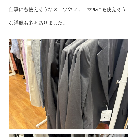
仕事にも使えそうなスーツやフォーマルにも使えそう
な洋服も多々ありました。