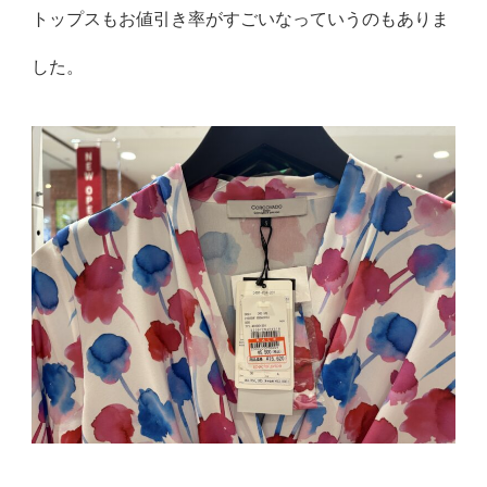
トップスもお値引き率がすごいなっていうのもありま
した。