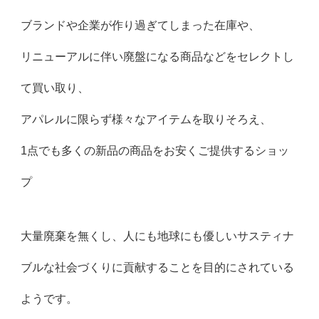
ブランドや企業が作り過ぎてしまった在庫や、
リニューアルに伴い廃盤になる商品などをセレクトし
て買い取り、
アパレルに限らず様々なアイテムを取りそろえ、
1点でも多くの新品の商品をお安くご提供するショッ
プ
大量廃棄を無くし、人にも地球にも優しいサスティナ
ブルな社会づくりに貢献することを目的にされている
ようです。