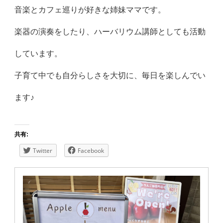
音楽とカフェ巡りが好きな姉妹ママです。
楽器の演奏をしたり、ハーバリウム講師としても活動
しています。
子育て中でも自分らしさを大切に、毎日を楽しんでい
ます♪
共有:
Twitter
Facebook