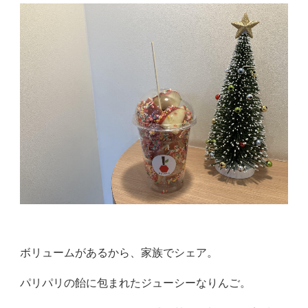
ボリュームがあるから、家族でシェア。
パリパリの飴に包まれたジューシーなりんご。