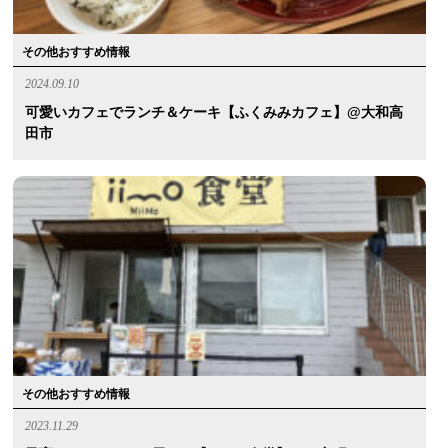
その他おすすめ情報
2024.09.10
可愛いカフェでランチ＆ケーキ【ふくみみカフェ】@大和高
田市
その他おすすめ情報
2023.11.29