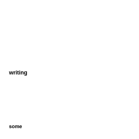
writing
some