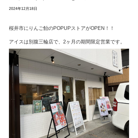
2024年12月18日
桜井市にりんご飴のPOPUPストアがOPEN！！
アイスは別腹三輪店で、2ヶ月の期間限定営業です。