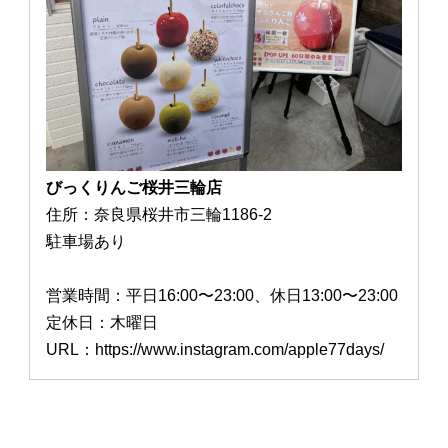
びっくりんご桜井三輪店
住所：奈良県桜井市三輪1186-2
駐車場あり
営業時間：平日16:00〜23:00、休日13:00〜23:00
定休日：木曜日
URL：https://www.instagram.com/apple77days/