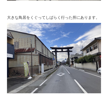
大きな鳥居をくぐってしばらく行った所にあります。