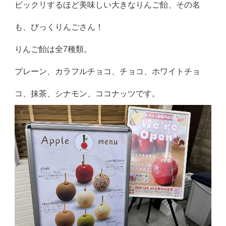
ビックリするほど美味しい大きなりんご飴、その名
も、びっくりんごさん！
りんご飴は全7種類。
プレーン、カラフルチョコ、チョコ、ホワイトチョ
コ、抹茶、シナモン、ココナッツです。