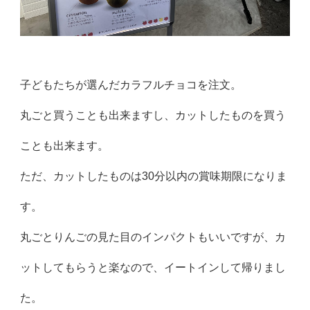
子どもたちが選んだカラフルチョコを注文。
丸ごと買うことも出来ますし、カットしたものを買う
ことも出来ます。
ただ、カットしたものは30分以内の賞味期限になりま
す。
丸ごとりんごの見た目のインパクトもいいですが、カ
ットしてもらうと楽なので、イートインして帰りまし
た。